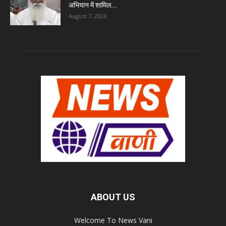
अभियान में शामिल...
August 7, 2026
ABOUT US
Welcome To News Vani