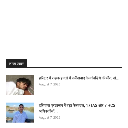
ताजा खबर
हरिद्वार में सड़क हादसे में फरीदाबाद के कांवड़िये की मौत, दो...
August 7, 2026
हरियाणा प्रशासन में बड़ा फेरबदल, 17 IAS और 7 HCS
अधिकारियों...
August 7, 2026