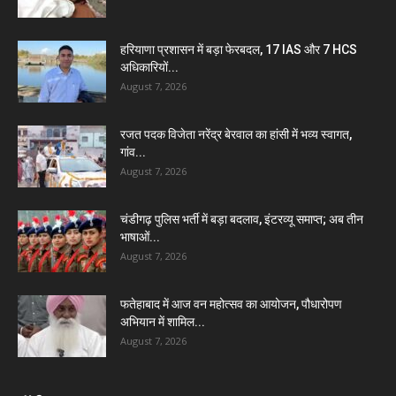
हरियाणा प्रशासन में बड़ा फेरबदल, 17 IAS और 7 HCS
अधिकारियों...
August 7, 2026
रजत पदक विजेता नरेंद्र बेरवाल का हांसी में भव्य स्वागत,
गांव...
August 7, 2026
चंडीगढ़ पुलिस भर्ती में बड़ा बदलाव, इंटरव्यू समाप्त; अब तीन
भाषाओं...
August 7, 2026
फतेहाबाद में आज वन महोत्सव का आयोजन, पौधारोपण
अभियान में शामिल...
August 7, 2026