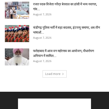
रजत पदक विजेता नरेंद्र बेरवाल का हांसी में भव्य स्वागत,
गांव...
August 7, 2026
चंडीगढ़ पुलिस भर्ती में बड़ा बदलाव, इंटरव्यू समाप्त; अब तीन
भाषाओं...
August 7, 2026
फतेहाबाद में आज वन महोत्सव का आयोजन, पौधारोपण
अभियान में शामिल...
August 7, 2026
Load more