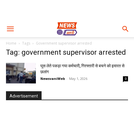
Home
Tags
Government supervisor arrested
Tag: government supervisor arrested
घूस लेते पकड़ा गया कर्मचारी, गिरफ्तारी से बचने को इमारत से
छलांग
NewsvaniWeb
-
May 1, 2026
0
Advertisement