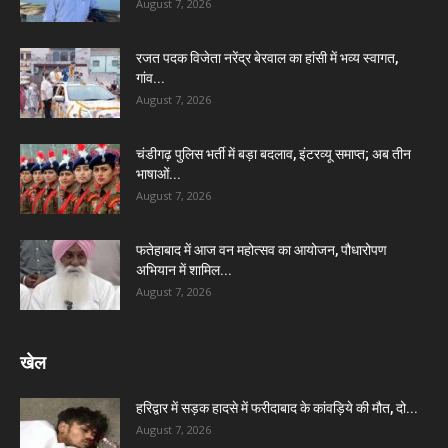
August 7, 2026
रजत पदक विजेता नरेंद्र बेरवाल का हांसी में भव्य स्वागत,
गांव...
August 7, 2026
चंडीगढ़ पुलिस भर्ती में बड़ा बदलाव, इंटरव्यू समाप्त; अब तीन
भाषाओं...
August 7, 2026
फतेहाबाद में आज वन महोत्सव का आयोजन, पौधारोपण
अभियान में शामिल...
August 7, 2026
खेल
हरिद्वार में सड़क हादसे में फरीदाबाद के कांवड़िये की मौत, दो...
August 7, 2026