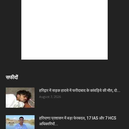
सफीदों
हरिद्वार में सड़क हादसे में फरीदाबाद के कांवड़िये की मौत, दो...
August 7, 2026
हरियाणा प्रशासन में बड़ा फेरबदल, 17 IAS और 7 HCS
अधिकारियों...