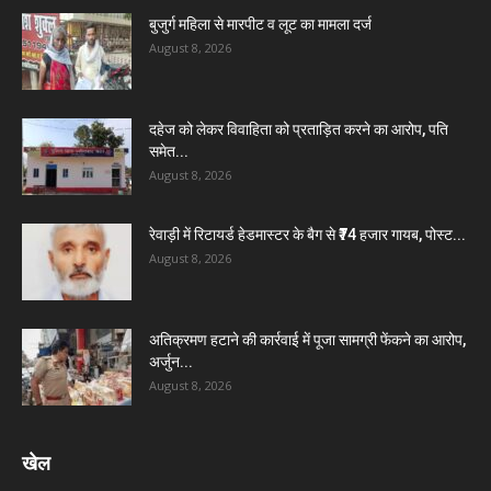
बुजुर्ग महिला से मारपीट व लूट का मामला दर्ज
August 8, 2026
दहेज को लेकर विवाहिता को प्रताड़ित करने का आरोप, पति
समेत...
August 8, 2026
रेवाड़ी में रिटायर्ड हेडमास्टर के बैग से ₹74 हजार गायब, पोस्ट...
August 8, 2026
अतिक्रमण हटाने की कार्रवाई में पूजा सामग्री फेंकने का आरोप,
अर्जुन...
August 8, 2026
खेल