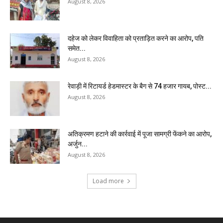
August 8, 2026
दहेज को लेकर विवाहिता को प्रताड़ित करने का आरोप, पति
समेत...
August 8, 2026
रेवाड़ी में रिटायर्ड हेडमास्टर के बैग से ₹74 हजार गायब, पोस्ट...
August 8, 2026
अतिक्रमण हटाने की कार्रवाई में पूजा सामग्री फेंकने का आरोप,
अर्जुन...
August 8, 2026
Load more