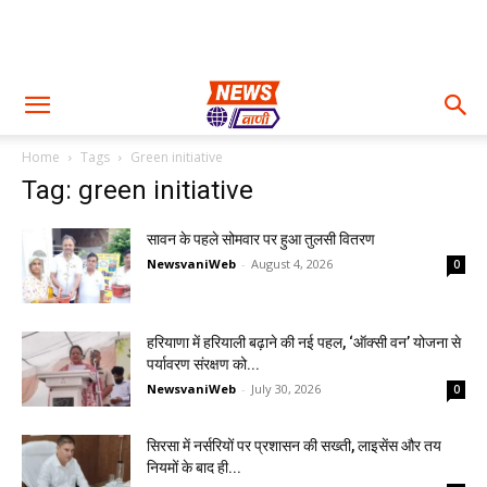
Home
Tags
Green initiative
Tag: green initiative
सावन के पहले सोमवार पर हुआ तुलसी वितरण
NewsvaniWeb
-
August 4, 2026
0
हरियाणा में हरियाली बढ़ाने की नई पहल, ‘ऑक्सी वन’ योजना से
पर्यावरण संरक्षण को...
NewsvaniWeb
-
July 30, 2026
0
सिरसा में नर्सरियों पर प्रशासन की सख्ती, लाइसेंस और तय
नियमों के बाद ही...