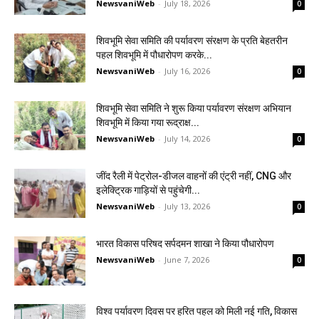
NewsvaniWeb
-
July 18, 2026
0
शिवभूमि सेवा समिति की पर्यावरण संरक्षण के प्रति बेहतरीन
पहल शिवभूमि में पौधारोपण करके...
NewsvaniWeb
-
July 16, 2026
0
शिवभूमि सेवा समिति ने शुरू किया पर्यावरण संरक्षण अभियान
शिवभूमि में किया गया रूद्राक्ष...
NewsvaniWeb
-
July 14, 2026
0
जींद रैली में पेट्रोल-डीजल वाहनों की एंट्री नहीं, CNG और
इलेक्ट्रिक गाड़ियों से पहुंचेगी...
NewsvaniWeb
-
July 13, 2026
0
भारत विकास परिषद सर्पदमन शाखा ने किया पौधारोपण
NewsvaniWeb
-
June 7, 2026
0
विश्व पर्यावरण दिवस पर हरित पहल को मिली नई गति, विकास