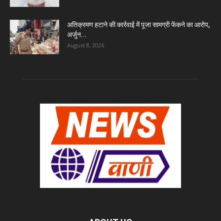
अतिक्रमण हटाने की कार्रवाई में पूजा सामग्री फेंकने का आरोप,
अर्जुन...
August 8, 2026