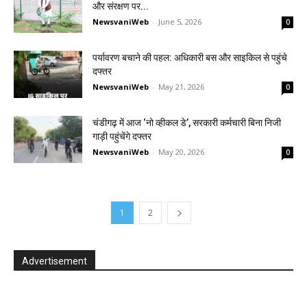
और संरक्षण पर...
NewsvaniWeb
-
June 5, 2026
0
पर्यावरण बचाने की पहल: अधिकारी बस और साइकिल से पहुंचे
दफ्तर
NewsvaniWeb
-
May 21, 2026
0
चंडीगढ़ में आज ‘नो व्हीकल डे’, सरकारी कर्मचारी बिना निजी
गाड़ी पहुंचेंगे दफ्तर
NewsvaniWeb
-
May 20, 2026
0
1
2
Advertisement