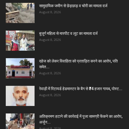
सामुदायिक जमीन से छेड़छाड़ व चोरी का मामला दर्ज
August 8, 2026
बुजुर्ग महिला से मारपीट व लूट का मामला दर्ज
August 8, 2026
दहेज को लेकर विवाहिता को प्रताड़ित करने का आरोप, पति
समेत...
August 8, 2026
रेवाड़ी में रिटायर्ड हेडमास्टर के बैग से ₹74 हजार गायब, पोस्ट...
August 8, 2026
अतिक्रमण हटाने की कार्रवाई में पूजा सामग्री फेंकने का आरोप,
अर्जुन...
August 8, 2026