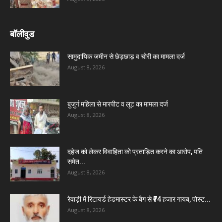
बॉलीवुड
सामुदायिक जमीन से छेड़छाड़ व चोरी का मामला दर्ज
August 8, 2026
बुजुर्ग महिला से मारपीट व लूट का मामला दर्ज
August 8, 2026
दहेज को लेकर विवाहिता को प्रताड़ित करने का आरोप, पति
समेत...
August 8, 2026
रेवाड़ी में रिटायर्ड हेडमास्टर के बैग से ₹74 हजार गायब, पोस्ट...
August 8, 2026