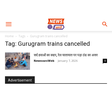
Home
Tags
Gurugram trains cancelled
Tag: Gurugram trains cancelled
सर्द हवाओं का कहर, रेल यातायात पर पड़ा ठंड का असर
NewsvaniWeb
-
January 7, 2026
0
Advertisement