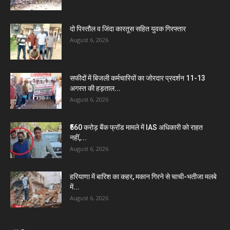
दो पिस्तौल व जिंदा कारतूस सहित युवक गिरफ्तार
August 6, 2026
सफीदों में बिजली कर्मचारियों का जोरदार प्रदर्शन 11-13
अगस्त की हड़ताल...
August 6, 2026
₹560 करोड़ बैंक फ्रॉड मामले में IAS अधिकारी को राहत
नहीं,...
August 6, 2026
हरियाणा में बारिश का कहर, मकान गिरने से चाची-भतीजा मलबे
में...
August 6, 2026