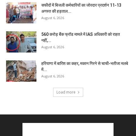
सफीदों में बिजली कर्मचारियों का जोरदार प्रदर्शन 11-13
अगस्त की हड़ताल...
August 6, 2026
₹560 करोड़ बैंक फ्रॉड मामले में IAS अधिकारी को राहत
नहीं,...
August 6, 2026
हरियाणा में बारिश का कहर, मकान गिरने से चाची-भतीजा मलबे
में...
August 6, 2026
Load more