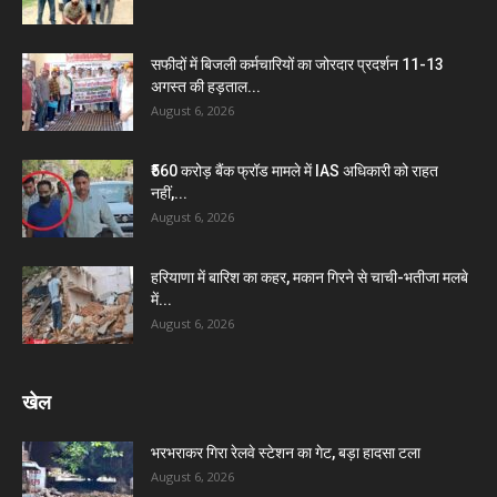
सफीदों में बिजली कर्मचारियों का जोरदार प्रदर्शन 11-13
अगस्त की हड़ताल...
August 6, 2026
₹560 करोड़ बैंक फ्रॉड मामले में IAS अधिकारी को राहत
नहीं,...
August 6, 2026
हरियाणा में बारिश का कहर, मकान गिरने से चाची-भतीजा मलबे
में...
August 6, 2026
खेल
भरभराकर गिरा रेलवे स्टेशन का गेट, बड़ा हादसा टला
August 6, 2026