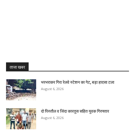
ताजा खबर
भरभराकर गिरा रेलवे स्टेशन का गेट, बड़ा हादसा टला
August 6, 2026
दो पिस्तौल व जिंदा कारतूस सहित युवक गिरफ्तार
August 6, 2026