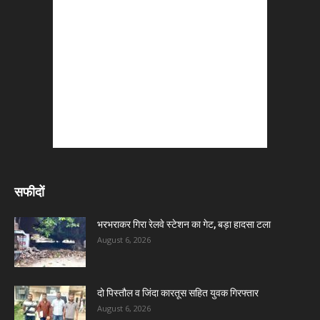
सफीदों
भरभराकर गिरा रेलवे स्टेशन का गेट, बड़ा हादसा टला
August 6, 2026
दो पिस्तौल व जिंदा कारतूस सहित युवक गिरफ्तार
August 6, 2026