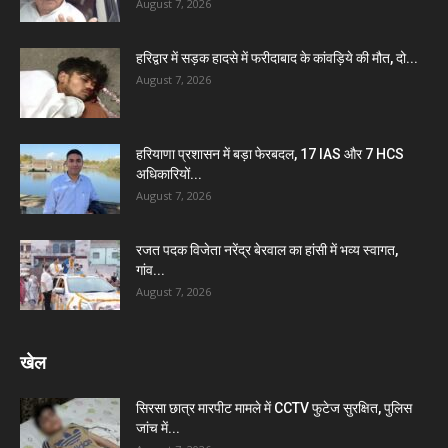
August 7, 2026
हरिद्वार में सड़क हादसे में फरीदाबाद के कांवड़िये की मौत, दो...
August 7, 2026
हरियाणा प्रशासन में बड़ा फेरबदल, 17 IAS और 7 HCS
अधिकारियों...
August 7, 2026
रजत पदक विजेता नरेंद्र बेरवाल का हांसी में भव्य स्वागत,
गांव...
August 7, 2026
खेल
सिरसा छात्र मारपीट मामले में CCTV फुटेज सुरक्षित, पुलिस
जांच में...