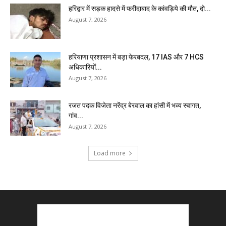
हरिद्वार में सड़क हादसे में फरीदाबाद के कांवड़िये की मौत, दो...
August 7, 2026
हरियाणा प्रशासन में बड़ा फेरबदल, 17 IAS और 7 HCS
अधिकारियों...
August 7, 2026
रजत पदक विजेता नरेंद्र बेरवाल का हांसी में भव्य स्वागत,
गांव...
August 7, 2026
Load more