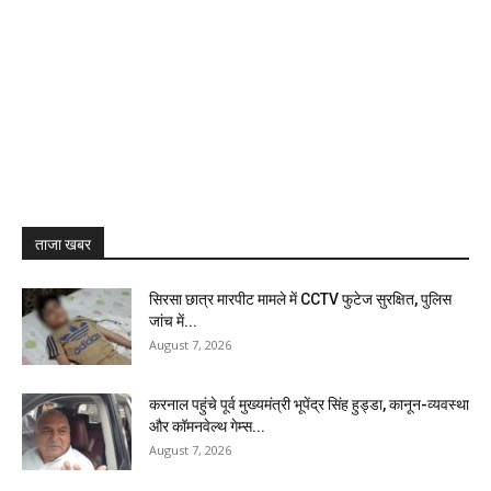
ताजा खबर
सिरसा छात्र मारपीट मामले में CCTV फुटेज सुरक्षित, पुलिस
जांच में...
August 7, 2026
करनाल पहुंचे पूर्व मुख्यमंत्री भूपेंद्र सिंह हुड्डा, कानून-व्यवस्था
और कॉमनवेल्थ गेम्स...
August 7, 2026