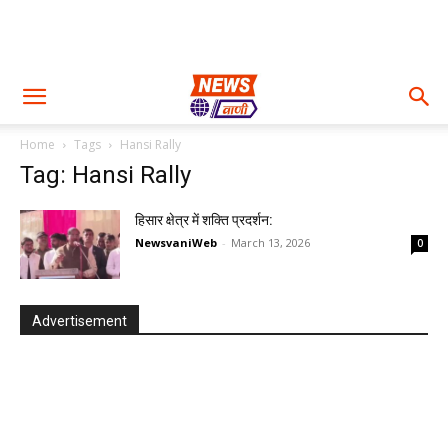
Home
Tags
Hansi Rally
Tag: Hansi Rally
हिसार क्षेत्र में शक्ति प्रदर्शन:
NewsvaniWeb
-
March 13, 2026
0
Advertisement