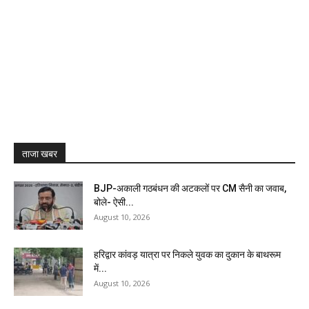
ताजा खबर
BJP-अकाली गठबंधन की अटकलों पर CM सैनी का जवाब,
बोले- ऐसी...
August 10, 2026
हरिद्वार कांवड़ यात्रा पर निकले युवक का दुकान के बाथरूम
में...
August 10, 2026