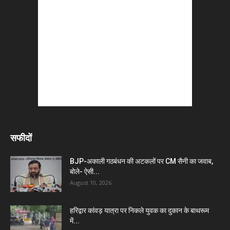
सफीदों
BJP-अकाली गठबंधन की अटकलों पर CM सैनी का जवाब,
बोले- ऐसी...
August 10, 2026
हरिद्वार कांवड़ यात्रा पर निकले युवक का दुकान के बाथरूम
में...