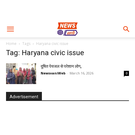
Home
Tags
Haryana civic issue
Tag: Haryana civic issue
दूषित पेयजल से परेशान लोग,
NewsvaniWeb
-
March 16, 2026
0
Advertisement