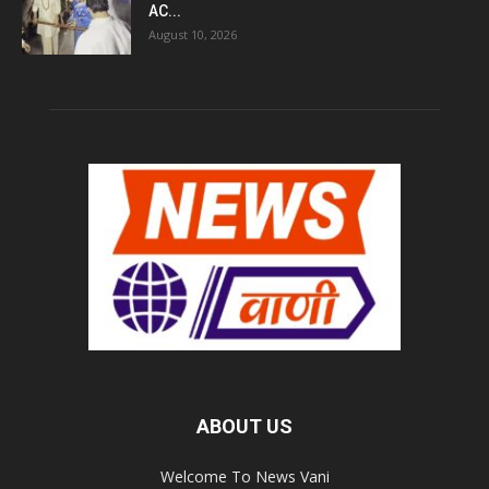
AC...
August 10, 2026
ABOUT US
Welcome To News Vani