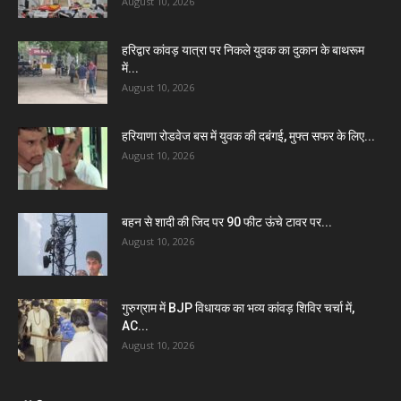
August 10, 2026
हरिद्वार कांवड़ यात्रा पर निकले युवक का दुकान के बाथरूम
में...
August 10, 2026
हरियाणा रोडवेज बस में युवक की दबंगई, मुफ्त सफर के लिए...
August 10, 2026
बहन से शादी की जिद पर 90 फीट ऊंचे टावर पर...
August 10, 2026
गुरुग्राम में BJP विधायक का भव्य कांवड़ शिविर चर्चा में,
AC...
August 10, 2026