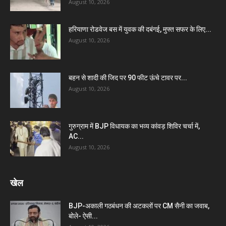
August 10, 2026
हरियाणा रोडवेज बस में युवक की दबंगई, मुफ्त सफर के लिए...
August 10, 2026
बहन से शादी की जिद पर 90 फीट ऊंचे टावर पर...
August 10, 2026
गुरुग्राम में BJP विधायक का भव्य कांवड़ शिविर चर्चा में,
AC...
August 10, 2026
खेल
BJP-अकाली गठबंधन की अटकलों पर CM सैनी का जवाब,
बोले- ऐसी...