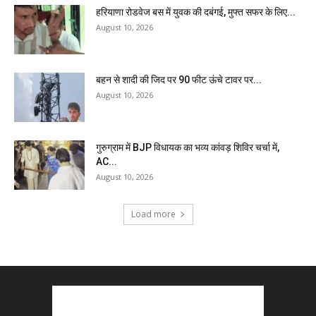
हरियाणा रोडवेज बस में युवक की दबंगई, मुफ्त सफर के लिए...
August 10, 2026
बहन से शादी की जिद पर 90 फीट ऊंचे टावर पर...
August 10, 2026
गुरुग्राम में BJP विधायक का भव्य कांवड़ शिविर चर्चा में,
AC...
August 10, 2026
Load more