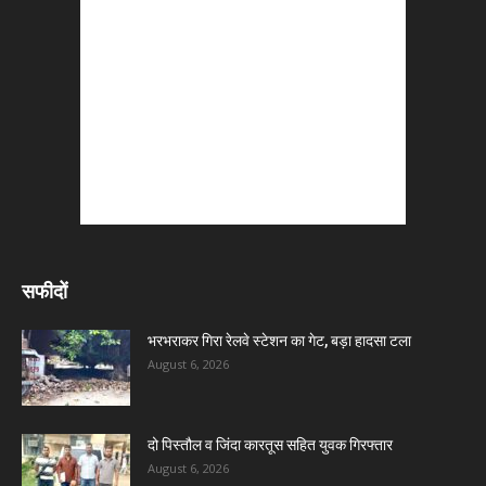
सफीदों
भरभराकर गिरा रेलवे स्टेशन का गेट, बड़ा हादसा टला
August 6, 2026
दो पिस्तौल व जिंदा कारतूस सहित युवक गिरफ्तार
August 6, 2026