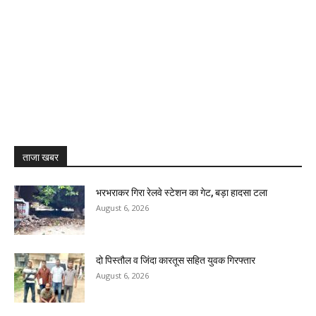
ताजा खबर
भरभराकर गिरा रेलवे स्टेशन का गेट, बड़ा हादसा टला
August 6, 2026
दो पिस्तौल व जिंदा कारतूस सहित युवक गिरफ्तार
August 6, 2026