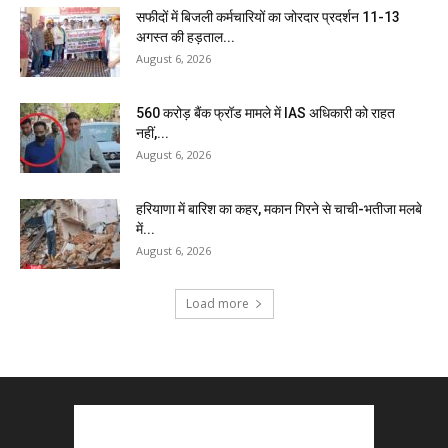
सफीदों में बिजली कर्मचारियों का जोरदार प्रदर्शन 11-13
अगस्त की हड़ताल...
August 6, 2026
₹560 करोड़ बैंक फ्रॉड मामले में IAS अधिकारी को राहत
नहीं,...
August 6, 2026
हरियाणा में बारिश का कहर, मकान गिरने से चाची-भतीजा मलबे
में...
August 6, 2026
Load more