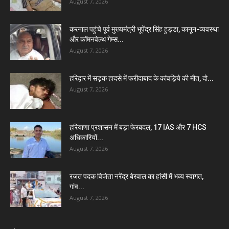
August 7, 2026
करनाल पहुंचे पूर्व मुख्यमंत्री भूपेंद्र सिंह हुड्डा, कानून-व्यवस्था
और कॉमनवेल्थ गेम्स...
August 7, 2026
हरिद्वार में सड़क हादसे में फरीदाबाद के कांवड़िये की मौत, दो...
August 7, 2026
हरियाणा प्रशासन में बड़ा फेरबदल, 17 IAS और 7 HCS
अधिकारियों...
August 7, 2026
रजत पदक विजेता नरेंद्र बेरवाल का हांसी में भव्य स्वागत,
गांव...
August 7, 2026