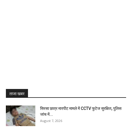
ताजा खबर
सिरसा छात्र मारपीट मामले में CCTV फुटेज सुरक्षित, पुलिस
जांच में...
August 7, 2026