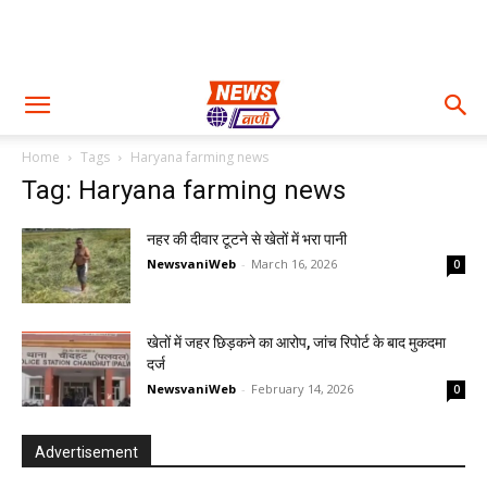
Home
Tags
Haryana farming news
Tag: Haryana farming news
नहर की दीवार टूटने से खेतों में भरा पानी
NewsvaniWeb
-
March 16, 2026
0
खेतों में जहर छिड़कने का आरोप, जांच रिपोर्ट के बाद मुकदमा
दर्ज
NewsvaniWeb
-
February 14, 2026
0
Advertisement