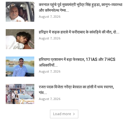
करनाल पहुंचे पूर्व मुख्यमंत्री भूपेंद्र सिंह हुड्डा, कानून-व्यवस्था
और कॉमनवेल्थ गेम्स...
August 7, 2026
हरिद्वार में सड़क हादसे में फरीदाबाद के कांवड़िये की मौत, दो...
August 7, 2026
हरियाणा प्रशासन में बड़ा फेरबदल, 17 IAS और 7 HCS
अधिकारियों...
August 7, 2026
रजत पदक विजेता नरेंद्र बेरवाल का हांसी में भव्य स्वागत,
गांव...
August 7, 2026
Load more