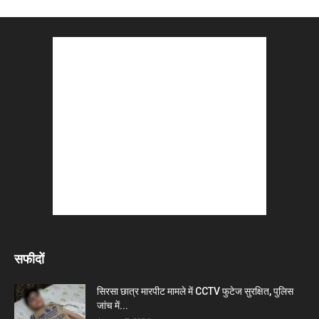
सफीदों
सिरसा छात्र मारपीट मामले में CCTV फुटेज सुरक्षित, पुलिस
जांच में...