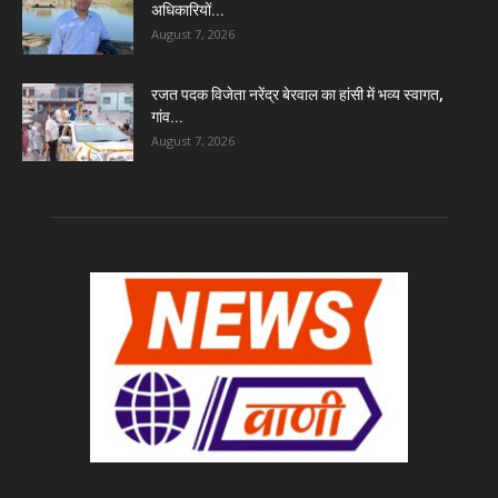
अधिकारियों...
August 7, 2026
रजत पदक विजेता नरेंद्र बेरवाल का हांसी में भव्य स्वागत,
गांव...
August 7, 2026