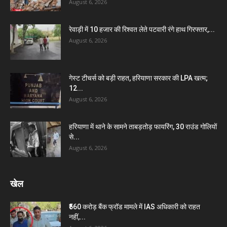
August 6, 2026
रेवाड़ी में 10 हजार की रिश्वत लेते पटवारी रंगे हाथ गिरफ्तार,...
August 6, 2026
गेस्ट टीचर्स को बड़ी राहत, हरियाणा सरकार की LPA खत्म;
12...
August 6, 2026
हरियाणा में थाने के सामने ताबड़तोड़ फायरिंग, 30 राउंड गोलियों
से...
August 6, 2026
खेल
₹560 करोड़ बैंक फ्रॉड मामले में IAS अधिकारी को राहत
नहीं,...