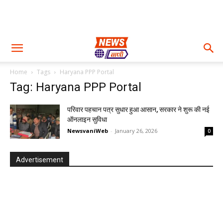
Home
Tags
Haryana PPP Portal
Tag: Haryana PPP Portal
परिवार पहचान पत्र सुधार हुआ आसान, सरकार ने शुरू की नई
ऑनलाइन सुविधा
NewsvaniWeb
-
January 26, 2026
0
Advertisement