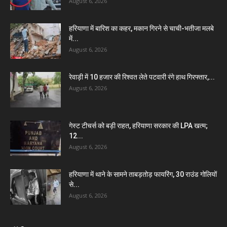
August 6, 2026
हरियाणा में बारिश का कहर, मकान गिरने से चाची-भतीजा मलबे
में...
August 6, 2026
रेवाड़ी में 10 हजार की रिश्वत लेते पटवारी रंगे हाथ गिरफ्तार,...
August 6, 2026
गेस्ट टीचर्स को बड़ी राहत, हरियाणा सरकार की LPA खत्म;
12...
August 6, 2026
हरियाणा में थाने के सामने ताबड़तोड़ फायरिंग, 30 राउंड गोलियों
से...
August 6, 2026