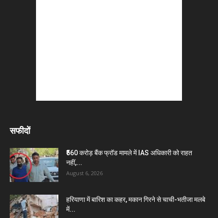
सफीदों
₹560 करोड़ बैंक फ्रॉड मामले में IAS अधिकारी को राहत
नहीं,...
August 6, 2026
हरियाणा में बारिश का कहर, मकान गिरने से चाची-भतीजा मलबे
में...