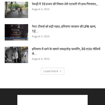
रेवाड़ी में 10 हजार की रिश्वत लेते पटवारी रंगे हाथ गिरफ्तार,...
August 6, 2026
गेस्ट टीचर्स को बड़ी राहत, हरियाणा सरकार की LPA खत्म;
12...
August 6, 2026
हरियाणा में थाने के सामने ताबड़तोड़ फायरिंग, 30 राउंड गोलियों
से...
August 6, 2026
Load more