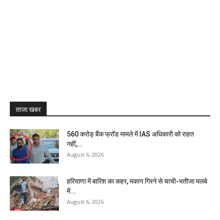
ताजा खबर
₹560 करोड़ बैंक फ्रॉड मामले में IAS अधिकारी को राहत
नहीं,...
August 6, 2026
हरियाणा में बारिश का कहर, मकान गिरने से चाची-भतीजा मलबे
में...
August 6, 2026