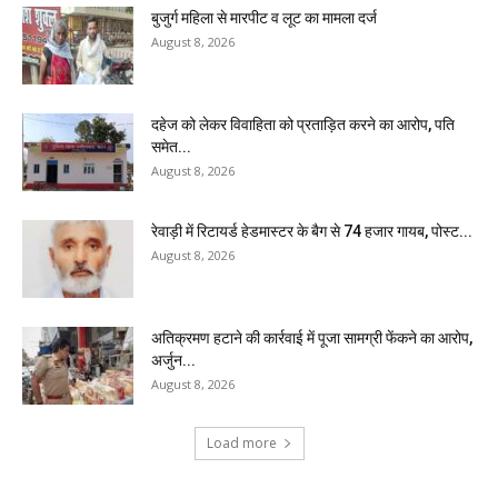
बुजुर्ग महिला से मारपीट व लूट का मामला दर्ज
August 8, 2026
दहेज को लेकर विवाहिता को प्रताड़ित करने का आरोप, पति
समेत...
August 8, 2026
रेवाड़ी में रिटायर्ड हेडमास्टर के बैग से ₹74 हजार गायब, पोस्ट...
August 8, 2026
अतिक्रमण हटाने की कार्रवाई में पूजा सामग्री फेंकने का आरोप,
अर्जुन...
August 8, 2026
Load more