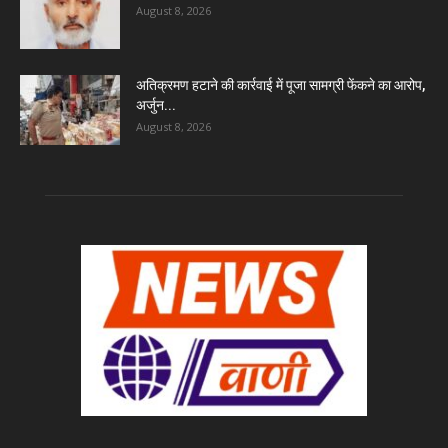
August 8, 2026
अतिक्रमण हटाने की कार्रवाई में पूजा सामग्री फेंकने का आरोप,
अर्जुन...
August 8, 2026