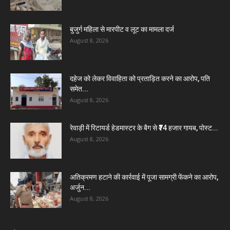
बुजुर्ग महिला से मारपीट व लूट का मामला दर्ज
August 8, 2026
दहेज को लेकर विवाहिता को प्रताड़ित करने का आरोप, पति
समेत...
August 8, 2026
रेवाड़ी में रिटायर्ड हेडमास्टर के बैग से ₹74 हजार गायब, पोस्ट...
August 8, 2026
अतिक्रमण हटाने की कार्रवाई में पूजा सामग्री फेंकने का आरोप,
अर्जुन...
August 8, 2026