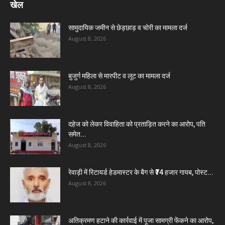
खेल
सामुदायिक जमीन से छेड़छाड़ व चोरी का मामला दर्ज
August 8, 2026
बुजुर्ग महिला से मारपीट व लूट का मामला दर्ज
August 8, 2026
दहेज को लेकर विवाहिता को प्रताड़ित करने का आरोप, पति
समेत...
August 8, 2026
रेवाड़ी में रिटायर्ड हेडमास्टर के बैग से ₹74 हजार गायब, पोस्ट...
August 8, 2026
अतिक्रमण हटाने की कार्रवाई में पूजा सामग्री फेंकने का आरोप,