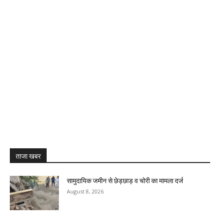
ताजा खबर
सामुदायिक जमीन से छेड़छाड़ व चोरी का मामला दर्ज
August 8, 2026