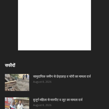
सफीदों
सामुदायिक जमीन से छेड़छाड़ व चोरी का मामला दर्ज
August 8, 2026
बुजुर्ग महिला से मारपीट व लूट का मामला दर्ज
August 8, 2026