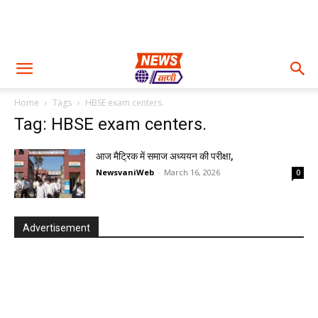
Home
Tags
HBSE exam centers.
Tag: HBSE exam centers.
आज मैट्रिक में समाज अध्ययन की परीक्षा,
NewsvaniWeb
-
March 16, 2026
0
Advertisement