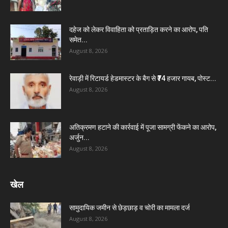
दहेज को लेकर विवाहिता को प्रताड़ित करने का आरोप, पति
समेत...
August 8, 2026
रेवाड़ी में रिटायर्ड हेडमास्टर के बैग से ₹74 हजार गायब, पोस्ट...
August 8, 2026
अतिक्रमण हटाने की कार्रवाई में पूजा सामग्री फेंकने का आरोप,
अर्जुन...
August 8, 2026
खेल
सामुदायिक जमीन से छेड़छाड़ व चोरी का मामला दर्ज
August 8, 2026