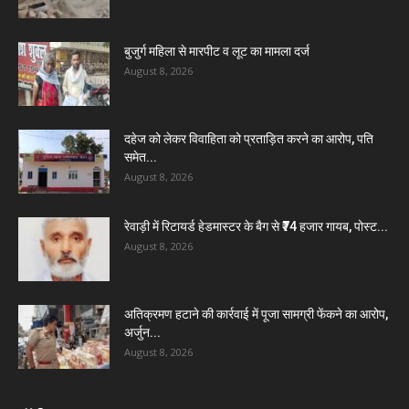
बुजुर्ग महिला से मारपीट व लूट का मामला दर्ज
August 8, 2026
दहेज को लेकर विवाहिता को प्रताड़ित करने का आरोप, पति
समेत...
August 8, 2026
रेवाड़ी में रिटायर्ड हेडमास्टर के बैग से ₹74 हजार गायब, पोस्ट...
August 8, 2026
अतिक्रमण हटाने की कार्रवाई में पूजा सामग्री फेंकने का आरोप,
अर्जुन...
August 8, 2026