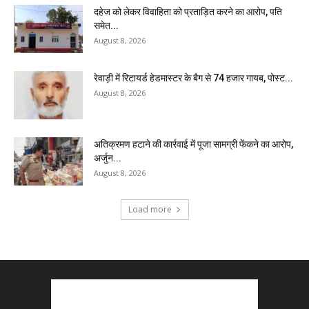
दहेज को लेकर विवाहिता को प्रताड़ित करने का आरोप, पति
समेत...
August 8, 2026
रेवाड़ी में रिटायर्ड हेडमास्टर के बैग से ₹74 हजार गायब, पोस्ट...
August 8, 2026
अतिक्रमण हटाने की कार्रवाई में पूजा सामग्री फेंकने का आरोप,
अर्जुन...
August 8, 2026
Load more