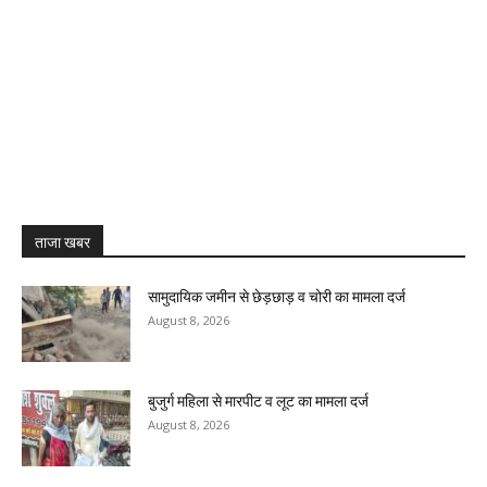
ताजा खबर
सामुदायिक जमीन से छेड़छाड़ व चोरी का मामला दर्ज
August 8, 2026
बुजुर्ग महिला से मारपीट व लूट का मामला दर्ज
August 8, 2026