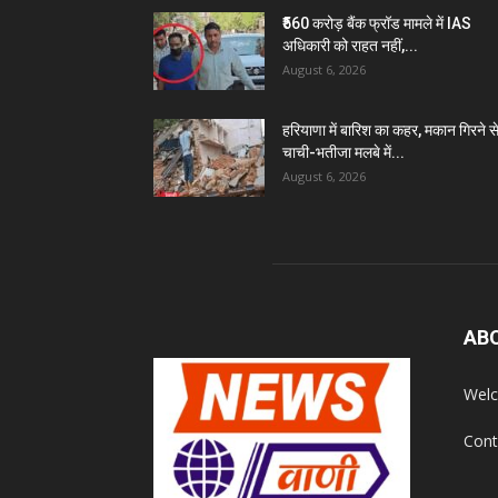
₹560 करोड़ बैंक फ्रॉड मामले में IAS
अधिकारी को राहत नहीं,...
August 6, 2026
हरियाणा में बारिश का कहर, मकान गिरने स
चाची-भतीजा मलबे में...
August 6, 2026
AB
Welc
Cont