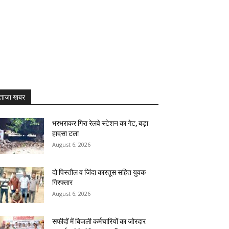
ताजा खबर
भरभराकर गिरा रेलवे स्टेशन का गेट, बड़ा
हादसा टला
August 6, 2026
दो पिस्तौल व जिंदा कारतूस सहित युवक
गिरफ्तार
August 6, 2026
सफीदों में बिजली कर्मचारियों का जोरदार