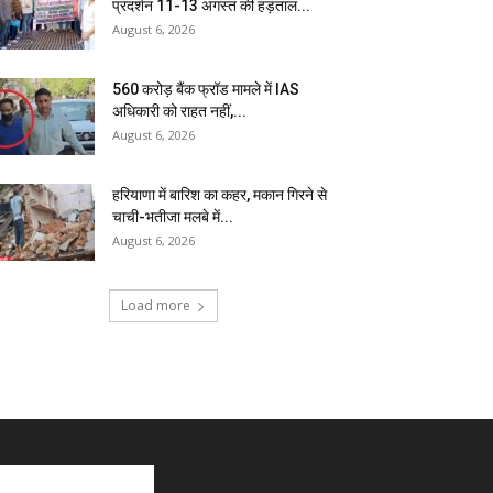
प्रदर्शन 11-13 अगस्त की हड़ताल...
August 6, 2026
₹560 करोड़ बैंक फ्रॉड मामले में IAS
अधिकारी को राहत नहीं,...
August 6, 2026
हरियाणा में बारिश का कहर, मकान गिरने से
चाची-भतीजा मलबे में...
August 6, 2026
Load more