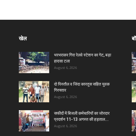
खेल
बॉ
भरभराकर गिरा रेलवे स्टेशन का गेट, बड़ा
हादसा टला
August 6, 2026
दो पिस्तौल व जिंदा कारतूस सहित युवक
गिरफ्तार
August 6, 2026
सफीदों में बिजली कर्मचारियों का जोरदार
प्रदर्शन 11-13 अगस्त की हड़ताल...
August 6, 2026