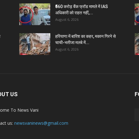
₹560 करोड़ बैंक फ्रॉड मामले में IAS
अधिकारी को राहत नहीं,...
August 6, 2026
े
हरियाणा में बारिश का कहर, मकान गिरने से
चाची-भतीजा मलबे में...
August 6, 2026
OUT US
F
ome To News Vani
act us:
newsvaninews@gmail.com