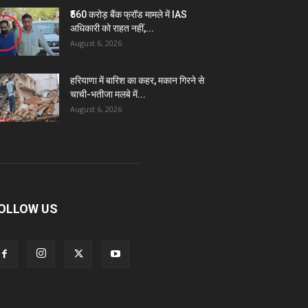
₹560 करोड़ बैंक फ्रॉड मामले में IAS
अधिकारी को राहत नहीं,...
August 6, 2026
हरियाणा में बारिश का कहर, मकान गिरने से
चाची-भतीजा मलबे में...
August 6, 2026
OLLOW US