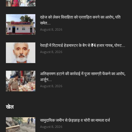
दहेज को लेकर विवाहिता को प्रताड़ित करने का आरोप, पति
समेत...
August 8, 2026
रेवाड़ी में रिटायर्ड हेडमास्टर के बैग से ₹74 हजार गायब, पोस्ट...
August 8, 2026
अतिक्रमण हटाने की कार्रवाई में पूजा सामग्री फेंकने का आरोप,
अर्जुन...
August 8, 2026
खेल
सामुदायिक जमीन से छेड़छाड़ व चोरी का मामला दर्ज
August 8, 2026