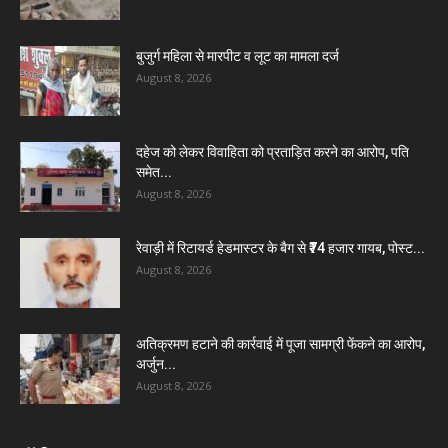
बुजुर्ग महिला से मारपीट व लूट का मामला दर्ज
August 8, 2026
दहेज को लेकर विवाहिता को प्रताड़ित करने का आरोप, पति
समेत...
August 8, 2026
रेवाड़ी में रिटायर्ड हेडमास्टर के बैग से ₹74 हजार गायब, पोस्ट...
August 8, 2026
अतिक्रमण हटाने की कार्रवाई में पूजा सामग्री फेंकने का आरोप,
अर्जुन...
August 8, 2026