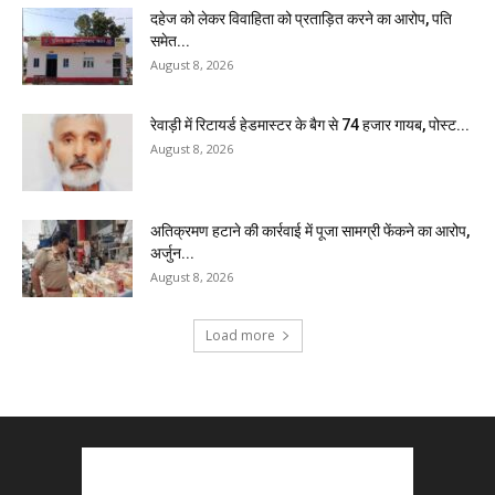
दहेज को लेकर विवाहिता को प्रताड़ित करने का आरोप, पति
समेत...
August 8, 2026
रेवाड़ी में रिटायर्ड हेडमास्टर के बैग से ₹74 हजार गायब, पोस्ट...
August 8, 2026
अतिक्रमण हटाने की कार्रवाई में पूजा सामग्री फेंकने का आरोप,
अर्जुन...
August 8, 2026
Load more