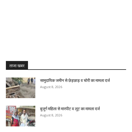
ताजा खबर
सामुदायिक जमीन से छेड़छाड़ व चोरी का मामला दर्ज
August 8, 2026
बुजुर्ग महिला से मारपीट व लूट का मामला दर्ज
August 8, 2026