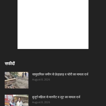
सफीदों
सामुदायिक जमीन से छेड़छाड़ व चोरी का मामला दर्ज
August 8, 2026
बुजुर्ग महिला से मारपीट व लूट का मामला दर्ज
August 8, 2026