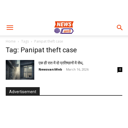
Home
Tags
Panipat theft case
Tag: Panipat theft case
एक ही रात में दो प्रतिष्ठानों में सेंध,
NewsvaniWeb
-
March 16, 2026
0
Advertisement