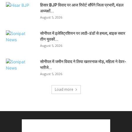
हिसार BJP विवाद पर आज रिपोर्ट सौंपेंगे जिला प्रभारी, मंडल
अध्यक्षों...
August 5, 2026
सोनीपत में इलेक्ट्रिशियन पर लाठी-डंडों से हमला, बाइक सवार
तीन युवकों...
August 5, 2026
सोनीपत में जमीन विवाद ने लिया खतरनाक मोड़, महिला ने देवर-
भतीजे...
August 5, 2026
Load more