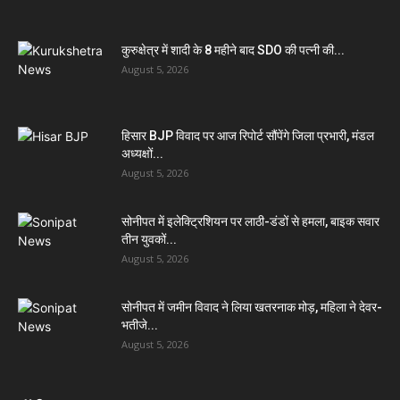
कुरुक्षेत्र में शादी के 8 महीने बाद SDO की पत्नी की...
August 5, 2026
हिसार BJP विवाद पर आज रिपोर्ट सौंपेंगे जिला प्रभारी, मंडल
अध्यक्षों...
August 5, 2026
सोनीपत में इलेक्ट्रिशियन पर लाठी-डंडों से हमला, बाइक सवार
तीन युवकों...
August 5, 2026
सोनीपत में जमीन विवाद ने लिया खतरनाक मोड़, महिला ने देवर-
भतीजे...
August 5, 2026