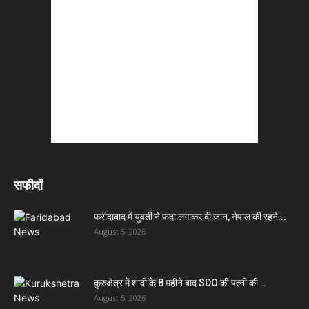
सफीदों
फरीदाबाद में युवती ने फंदा लगाकर दी जान, नेपाल की रहने...
August 5, 2026
कुरुक्षेत्र में शादी के 8 महीने बाद SDO की पत्नी की...
August 5, 2026