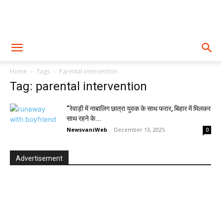
Home
Tags
Parental intervention
Tag: parental intervention
“रेवाड़ी में नाबालिग छात्रा युवक के साथ फरार, बिहार में मिलकर
साथ रहने के...
NewsvaniWeb
-
December 13, 2025
0
Advertisement