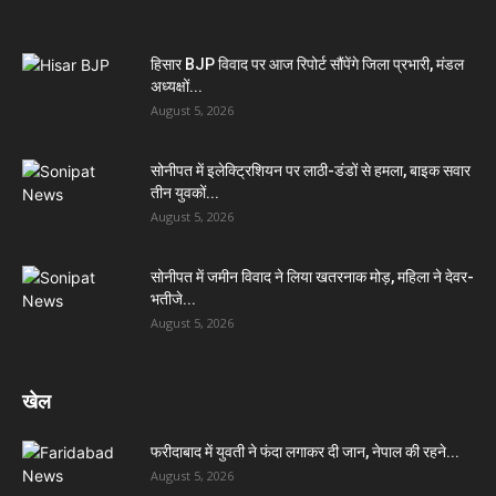
हिसार BJP विवाद पर आज रिपोर्ट सौंपेंगे जिला प्रभारी, मंडल
अध्यक्षों...
August 5, 2026
सोनीपत में इलेक्ट्रिशियन पर लाठी-डंडों से हमला, बाइक सवार
तीन युवकों...
August 5, 2026
सोनीपत में जमीन विवाद ने लिया खतरनाक मोड़, महिला ने देवर-
भतीजे...
August 5, 2026
खेल
फरीदाबाद में युवती ने फंदा लगाकर दी जान, नेपाल की रहने...
August 5, 2026