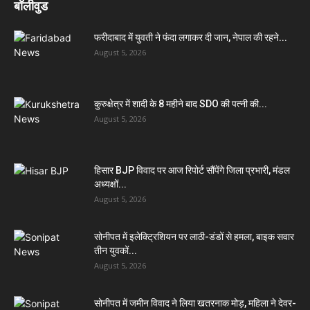
बॉलीवुड
फरीदाबाद में युवती ने फंदा लगाकर दी जान, नेपाल की रहने...
August 5, 2026
कुरुक्षेत्र में शादी के 8 महीने बाद SDO की पत्नी की...
August 5, 2026
हिसार BJP विवाद पर आज रिपोर्ट सौंपेंगे जिला प्रभारी, मंडल
अध्यक्षों...
August 5, 2026
सोनीपत में इलेक्ट्रिशियन पर लाठी-डंडों से हमला, बाइक सवार
तीन युवकों...
August 5, 2026
सोनीपत में जमीन विवाद ने लिया खतरनाक मोड़, महिला ने देवर-