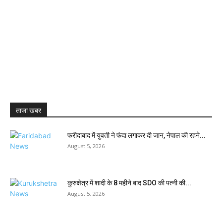
ताजा खबर
फरीदाबाद में युवती ने फंदा लगाकर दी जान, नेपाल की रहने...
August 5, 2026
कुरुक्षेत्र में शादी के 8 महीने बाद SDO की पत्नी की...
August 5, 2026