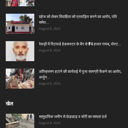
दहेज को लेकर विवाहिता को प्रताड़ित करने का आरोप, पति
समेत...
August 8, 2026
रेवाड़ी में रिटायर्ड हेडमास्टर के बैग से ₹74 हजार गायब, पोस्ट...
August 8, 2026
अतिक्रमण हटाने की कार्रवाई में पूजा सामग्री फेंकने का आरोप,
अर्जुन...
August 8, 2026
खेल
सामुदायिक जमीन से छेड़छाड़ व चोरी का मामला दर्ज
August 8, 2026