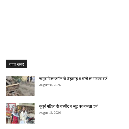
ताजा खबर
सामुदायिक जमीन से छेड़छाड़ व चोरी का मामला दर्ज
August 8, 2026
बुजुर्ग महिला से मारपीट व लूट का मामला दर्ज
August 8, 2026