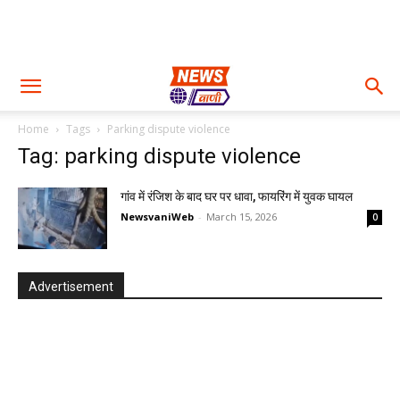
Home
Tags
Parking dispute violence
Tag: parking dispute violence
गांव में रंजिश के बाद घर पर धावा, फायरिंग में युवक घायल
NewsvaniWeb
-
March 15, 2026
0
Advertisement