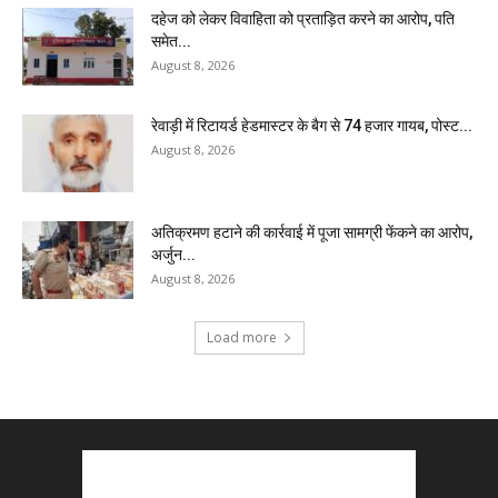
दहेज को लेकर विवाहिता को प्रताड़ित करने का आरोप, पति
समेत...
August 8, 2026
रेवाड़ी में रिटायर्ड हेडमास्टर के बैग से ₹74 हजार गायब, पोस्ट...
August 8, 2026
अतिक्रमण हटाने की कार्रवाई में पूजा सामग्री फेंकने का आरोप,
अर्जुन...
August 8, 2026
Load more