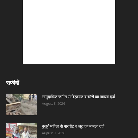
सफीदों
सामुदायिक जमीन से छेड़छाड़ व चोरी का मामला दर्ज
August 8, 2026
बुजुर्ग महिला से मारपीट व लूट का मामला दर्ज
August 8, 2026