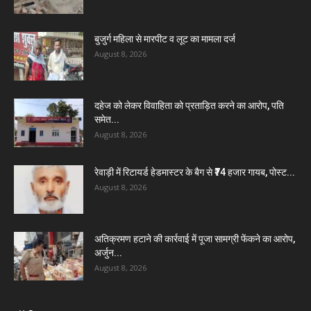
बुजुर्ग महिला से मारपीट व लूट का मामला दर्ज
August 8, 2026
दहेज को लेकर विवाहिता को प्रताड़ित करने का आरोप, पति
समेत...
August 8, 2026
रेवाड़ी में रिटायर्ड हेडमास्टर के बैग से ₹74 हजार गायब, पोस्ट...
August 8, 2026
अतिक्रमण हटाने की कार्रवाई में पूजा सामग्री फेंकने का आरोप,
अर्जुन...
August 8, 2026