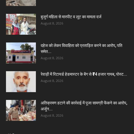
बुजुर्ग महिला से मारपीट व लूट का मामला दर्ज
August 8, 2026
दहेज को लेकर विवाहिता को प्रताड़ित करने का आरोप, पति
समेत...
August 8, 2026
रेवाड़ी में रिटायर्ड हेडमास्टर के बैग से ₹74 हजार गायब, पोस्ट...
August 8, 2026
अतिक्रमण हटाने की कार्रवाई में पूजा सामग्री फेंकने का आरोप,
अर्जुन...
August 8, 2026