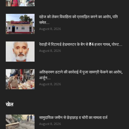
दहेज को लेकर विवाहिता को प्रताड़ित करने का आरोप, पति
समेत...
August 8, 2026
रेवाड़ी में रिटायर्ड हेडमास्टर के बैग से ₹74 हजार गायब, पोस्ट...
August 8, 2026
अतिक्रमण हटाने की कार्रवाई में पूजा सामग्री फेंकने का आरोप,
अर्जुन...
August 8, 2026
खेल
सामुदायिक जमीन से छेड़छाड़ व चोरी का मामला दर्ज
August 8, 2026