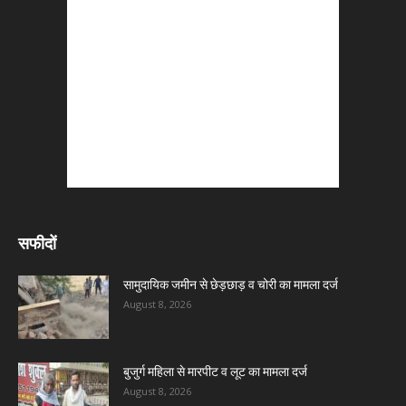
सफीदों
सामुदायिक जमीन से छेड़छाड़ व चोरी का मामला दर्ज
August 8, 2026
बुजुर्ग महिला से मारपीट व लूट का मामला दर्ज
August 8, 2026