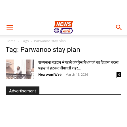
Home
Tags
Parwanoo stay plan
Tag: Parwanoo stay plan
राज्यसभा मतदान से पहले कांग्रेस विधायकों का ठिकाना बदला,
पहाड़ से हटकर सीमावर्ती शहर...
NewsvaniWeb
-
March 15, 2026
0
Advertisement