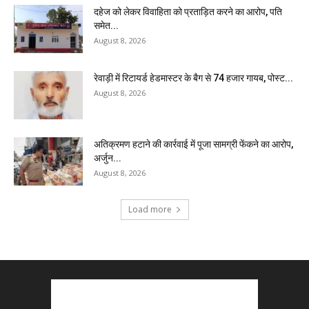
दहेज को लेकर विवाहिता को प्रताड़ित करने का आरोप, पति
समेत...
August 8, 2026
रेवाड़ी में रिटायर्ड हेडमास्टर के बैग से ₹74 हजार गायब, पोस्ट...
August 8, 2026
अतिक्रमण हटाने की कार्रवाई में पूजा सामग्री फेंकने का आरोप,
अर्जुन...
August 8, 2026
Load more