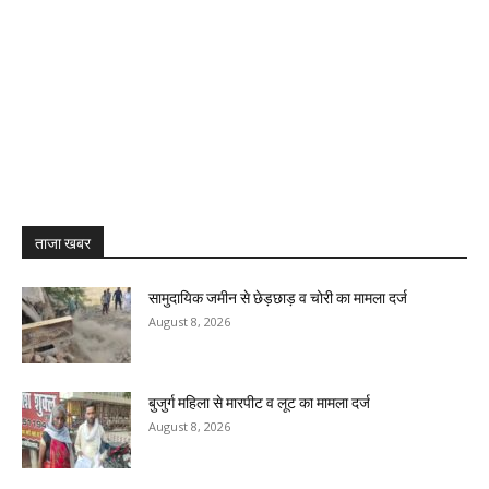
ताजा खबर
सामुदायिक जमीन से छेड़छाड़ व चोरी का मामला दर्ज
August 8, 2026
बुजुर्ग महिला से मारपीट व लूट का मामला दर्ज
August 8, 2026