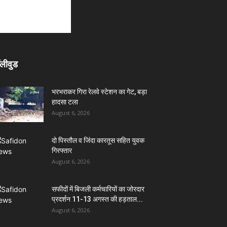
लीवुड
भरभराकर गिरा रेलवे स्टेशन का गेट, बड़ा
हादसा टला
August 6, 2026
दो पिस्तौल व जिंदा कारतूस सहित युवक
गिरफ्तार
August 6, 2026
सफीदों में बिजली कर्मचारियों का जोरदार
प्रदर्शन 11-13 अगस्त की हड़ताल...
August 6, 2026