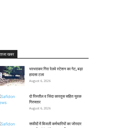
ताजा खबर
भरभराकर गिरा रेलवे स्टेशन का गेट, बड़ा
हादसा टला
August 6, 2026
दो पिस्तौल व जिंदा कारतूस सहित युवक
गिरफ्तार
August 6, 2026
सफीदों में बिजली कर्मचारियों का जोरदार