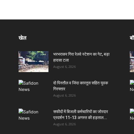
खेल
बॉ
भरभराकर गिरा रेलवे स्टेशन का गेट, बड़ा
हादसा टला
August 6, 2026
दो पिस्तौल व जिंदा कारतूस सहित युवक
गिरफ्तार
August 6, 2026
सफीदों में बिजली कर्मचारियों का जोरदार
प्रदर्शन 11-13 अगस्त की हड़ताल...
August 6, 2026