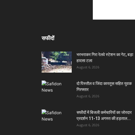
सफीदों
भरभराकर गिरा रेलवे स्टेशन का गेट, बड़ा
हादसा टला
August 6, 2026
दो पिस्तौल व जिंदा कारतूस सहित युवक
गिरफ्तार
August 6, 2026
सफीदों में बिजली कर्मचारियों का जोरदार
प्रदर्शन 11-13 अगस्त की हड़ताल...
August 6, 2026