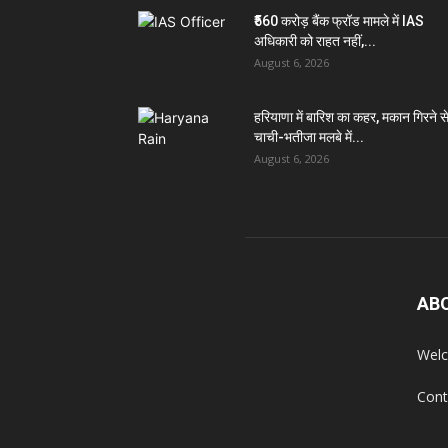
₹560 करोड़ बैंक फ्रॉड मामले में IAS
अधिकारी को राहत नहीं,...
August 6, 2026
हरियाणा में बारिश का कहर, मकान गिरने स
चाची-भतीजा मलबे में...
August 6, 2026
AB
Welc
Cont