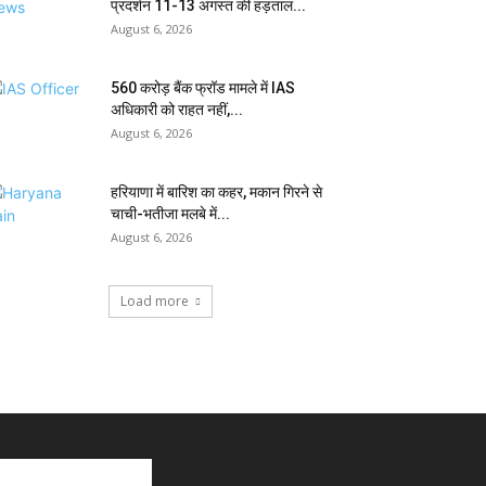
प्रदर्शन 11-13 अगस्त की हड़ताल...
August 6, 2026
₹560 करोड़ बैंक फ्रॉड मामले में IAS
अधिकारी को राहत नहीं,...
August 6, 2026
हरियाणा में बारिश का कहर, मकान गिरने से
चाची-भतीजा मलबे में...
August 6, 2026
Load more