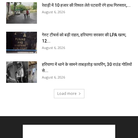
रेवाड़ी में 10 हजार की रिश्वत लेते पटवारी रंगे हाथ गिरफ्तार,...
August 6, 2026
गेस्ट टीचर्स को बड़ी राहत, हरियाणा सरकार की LPA खत्म;
12...
August 6, 2026
हरियाणा में थाने के सामने ताबड़तोड़ फायरिंग, 30 राउंड गोलियों
से...
August 6, 2026
Load more