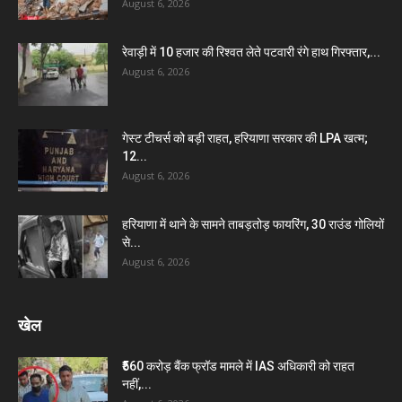
August 6, 2026
रेवाड़ी में 10 हजार की रिश्वत लेते पटवारी रंगे हाथ गिरफ्तार,...
August 6, 2026
गेस्ट टीचर्स को बड़ी राहत, हरियाणा सरकार की LPA खत्म;
12...
August 6, 2026
हरियाणा में थाने के सामने ताबड़तोड़ फायरिंग, 30 राउंड गोलियों
से...
August 6, 2026
खेल
₹560 करोड़ बैंक फ्रॉड मामले में IAS अधिकारी को राहत
नहीं,...