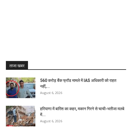
ताजा खबर
₹560 करोड़ बैंक फ्रॉड मामले में IAS अधिकारी को राहत
नहीं,...
August 6, 2026
हरियाणा में बारिश का कहर, मकान गिरने से चाची-भतीजा मलबे
में...
August 6, 2026