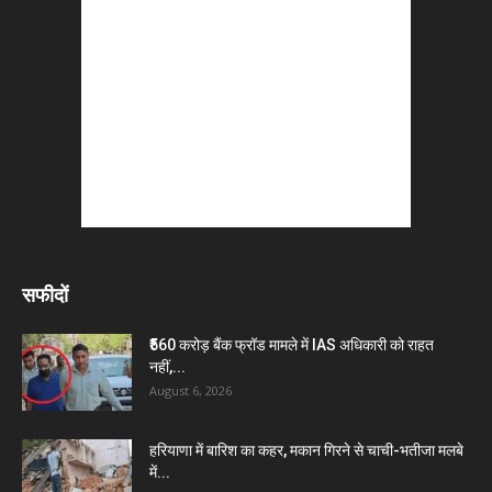
सफीदों
₹560 करोड़ बैंक फ्रॉड मामले में IAS अधिकारी को राहत
नहीं,...
August 6, 2026
हरियाणा में बारिश का कहर, मकान गिरने से चाची-भतीजा मलबे
में...