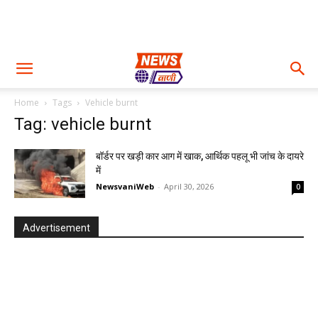
Home
Tags
Vehicle burnt
Tag: vehicle burnt
बॉर्डर पर खड़ी कार आग में खाक, आर्थिक पहलू भी जांच के दायरे
में
NewsvaniWeb
-
April 30, 2026
0
Advertisement