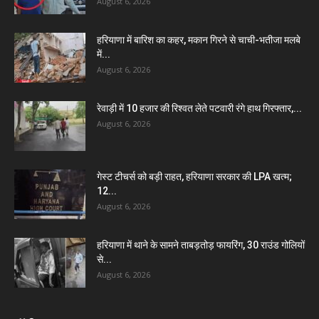
August 6, 2026
हरियाणा में बारिश का कहर, मकान गिरने से चाची-भतीजा मलबे
में...
August 6, 2026
रेवाड़ी में 10 हजार की रिश्वत लेते पटवारी रंगे हाथ गिरफ्तार,...
August 6, 2026
गेस्ट टीचर्स को बड़ी राहत, हरियाणा सरकार की LPA खत्म;
12...
August 6, 2026
हरियाणा में थाने के सामने ताबड़तोड़ फायरिंग, 30 राउंड गोलियों
से...
August 6, 2026