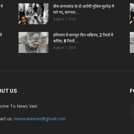
ें
बीरू हत्याकांड के दो आरोपी पुलिस मुठभेड़ में
मारे गए, करनाल...
August 7, 2026
ें
हरियाणा में मानसून फिर सक्रिय, 2 जिलों में
बारिश; 8 जिलों...
August 7, 2026
OUT US
F
ome To News Vani
act us:
newsvaninews@gmail.com