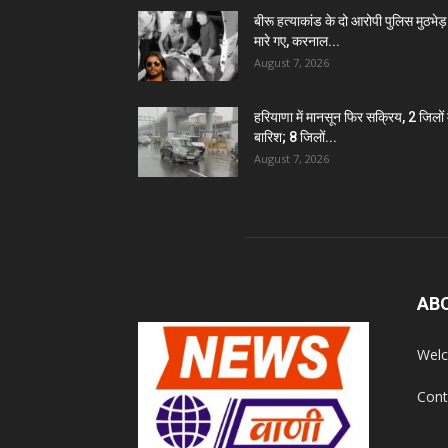
बीरू हत्याकांड के दो आरोपी पुलिस मुठभेड़ म
मारे गए, करनाल...
August 7, 2026
हरियाणा में मानसून फिर सक्रिय, 2 जिलों म
बारिश; 8 जिलों...
August 7, 2026
AB
Welc
Cont