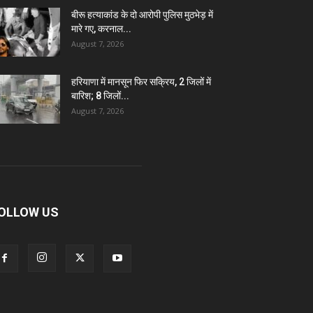
बीरू हत्याकांड के दो आरोपी पुलिस मुठभेड़ में
मारे गए, करनाल...
August 7, 2026
हरियाणा में मानसून फिर सक्रिय, 2 जिलों में
बारिश; 8 जिलों...
August 7, 2026
OLLOW US