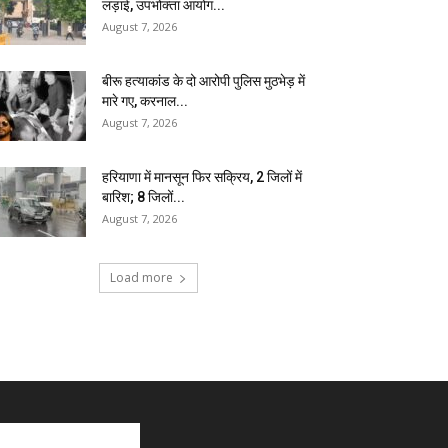
लड़ाई, उपभोक्ता आयोग...
August 7, 2026
बीरू हत्याकांड के दो आरोपी पुलिस मुठभेड़ में
मारे गए, करनाल...
August 7, 2026
हरियाणा में मानसून फिर सक्रिय, 2 जिलों में
बारिश; 8 जिलों...
August 7, 2026
Load more