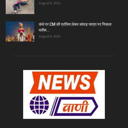
August 8, 2026
कंधे पर CM की प्रतिमा लेकर कांवड़ यात्रा पर निकला
ब्लॉक...
August 8, 2026