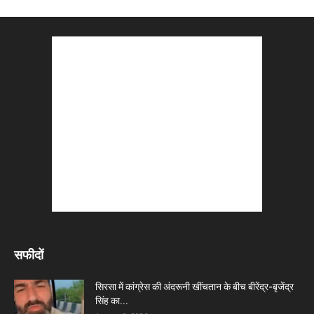
सफीदों
सिरसा में कांग्रेस की अंदरूनी खींचतान के बीच बीरेंद्र-बृजेंद्र
सिंह का...