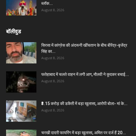
ब्लॉक...
August 8, 2026
बॉलीवुड
सिरसा में कांग्रेस की अंदरूनी खींचतान के बीच बीरेंद्र-बृजेंद्र
सिंह का...
August 8, 2026
फतेहाबाद में चलते वाहन में लगी आग, मौलवी ने कूदकर बचाई...
August 8, 2026
₹3.15 करोड़ की डकैती में बड़ा खुलासा, आरोपी बोला- मां के...
August 8, 2026
चरखी दादरी फायरिंग में बड़ा खुलासा, अमित पर दर्ज हैं 20...