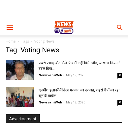
Home
Tags
Voting News
Tag: Voting News
सबसे ज्यादा वोट मिले फिर भी नहीं मिली जीत, आरक्षण नियम ने
बदल दिया...
NewsvaniWeb
-
May 19, 2026
0
ग्रामीण इलाकों में दिखा मतदान का उत्साह, शहरों में फीका रहा
चुनावी माहौल
NewsvaniWeb
-
May 12, 2026
0
Advertisement