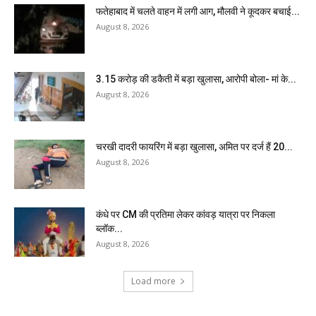
फतेहाबाद में चलते वाहन में लगी आग, मौलवी ने कूदकर बचाई...
August 8, 2026
₹3.15 करोड़ की डकैती में बड़ा खुलासा, आरोपी बोला- मां के...
August 8, 2026
चरखी दादरी फायरिंग में बड़ा खुलासा, अमित पर दर्ज हैं 20...
August 8, 2026
कंधे पर CM की प्रतिमा लेकर कांवड़ यात्रा पर निकला
ब्लॉक...
August 8, 2026
Load more