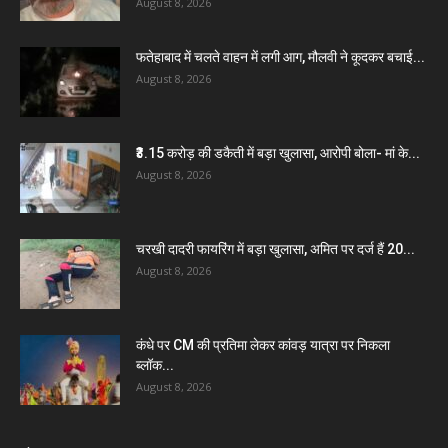
August 8, 2026
फतेहाबाद में चलते वाहन में लगी आग, मौलवी ने कूदकर बचाई...
August 8, 2026
₹3.15 करोड़ की डकैती में बड़ा खुलासा, आरोपी बोला- मां के...
August 8, 2026
चरखी दादरी फायरिंग में बड़ा खुलासा, अमित पर दर्ज हैं 20...
August 8, 2026
कंधे पर CM की प्रतिमा लेकर कांवड़ यात्रा पर निकला
ब्लॉक...
August 8, 2026