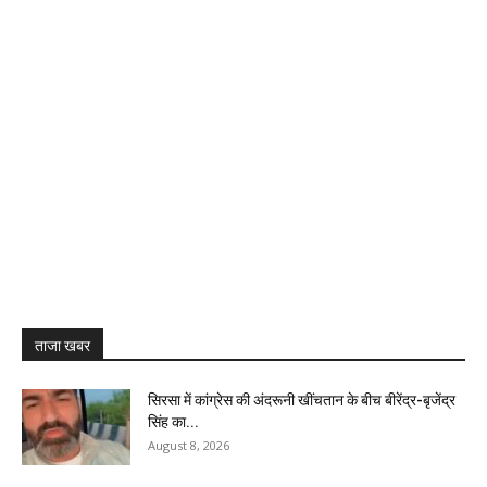
ताजा खबर
सिरसा में कांग्रेस की अंदरूनी खींचतान के बीच बीरेंद्र-बृजेंद्र
सिंह का...
August 8, 2026