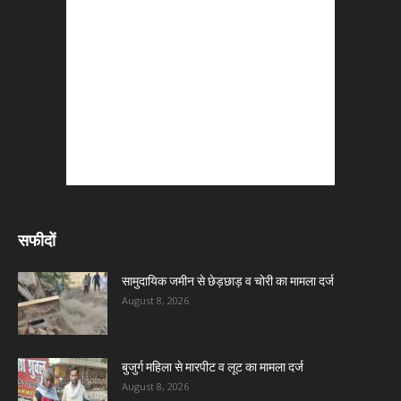
सफीदों
सामुदायिक जमीन से छेड़छाड़ व चोरी का मामला दर्ज
August 8, 2026
बुजुर्ग महिला से मारपीट व लूट का मामला दर्ज
August 8, 2026