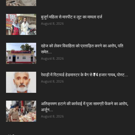
बुजुर्ग महिला से मारपीट व लूट का मामला दर्ज
August 8, 2026
दहेज को लेकर विवाहिता को प्रताड़ित करने का आरोप, पति
समेत...
August 8, 2026
रेवाड़ी में रिटायर्ड हेडमास्टर के बैग से ₹74 हजार गायब, पोस्ट...
August 8, 2026
अतिक्रमण हटाने की कार्रवाई में पूजा सामग्री फेंकने का आरोप,
अर्जुन...
August 8, 2026