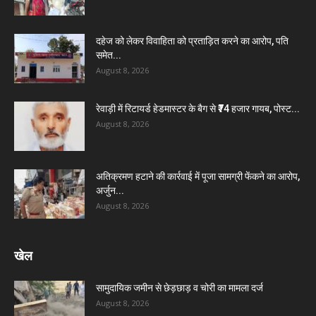
दहेज को लेकर विवाहिता को प्रताड़ित करने का आरोप, पति
समेत...
August 8, 2026
रेवाड़ी में रिटायर्ड हेडमास्टर के बैग से ₹74 हजार गायब, पोस्ट...
August 8, 2026
अतिक्रमण हटाने की कार्रवाई में पूजा सामग्री फेंकने का आरोप,
अर्जुन...
August 8, 2026
खेल
सामुदायिक जमीन से छेड़छाड़ व चोरी का मामला दर्ज
August 8, 2026