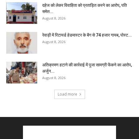
दहेज को लेकर विवाहिता को प्रताड़ित करने का आरोप, पति
समेत...
August 8, 2026
रेवाड़ी में रिटायर्ड हेडमास्टर के बैग से ₹74 हजार गायब, पोस्ट...
August 8, 2026
अतिक्रमण हटाने की कार्रवाई में पूजा सामग्री फेंकने का आरोप,
अर्जुन...
August 8, 2026
Load more