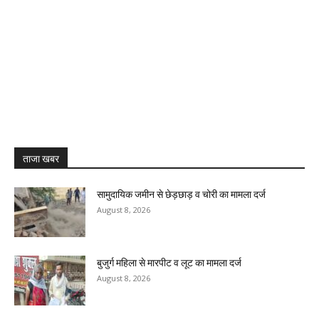
ताजा खबर
सामुदायिक जमीन से छेड़छाड़ व चोरी का मामला दर्ज
August 8, 2026
बुजुर्ग महिला से मारपीट व लूट का मामला दर्ज
August 8, 2026