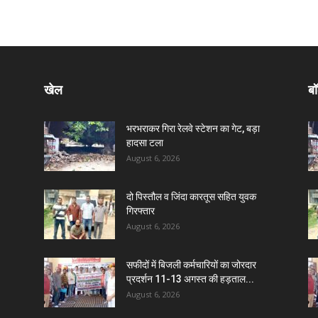
खेल
बॉ
भरभराकर गिरा रेलवे स्टेशन का गेट, बड़ा
हादसा टला
August 6, 2026
दो पिस्तौल व जिंदा कारतूस सहित युवक
गिरफ्तार
August 6, 2026
सफीदों में बिजली कर्मचारियों का जोरदार
प्रदर्शन 11-13 अगस्त की हड़ताल...
August 6, 2026