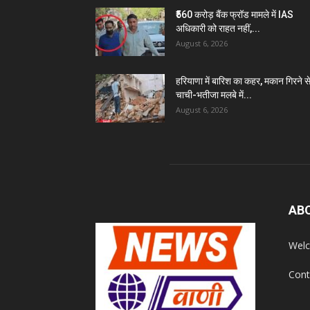
₹560 करोड़ बैंक फ्रॉड मामले में IAS
अधिकारी को राहत नहीं,...
August 6, 2026
हरियाणा में बारिश का कहर, मकान गिरने स
चाची-भतीजा मलबे में...
August 6, 2026
AB
Welc
Cont