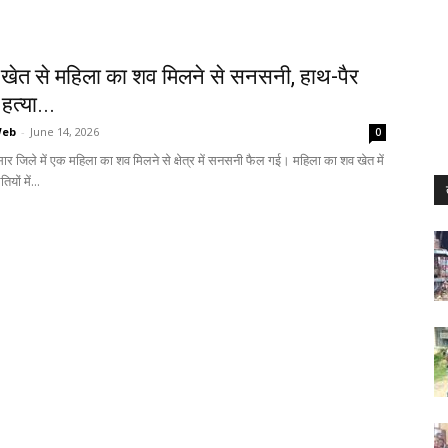
ं खेत से महिला का शव मिलने से सनसनी, हाथ-पैर
 हत्या...
Web
-
June 14, 2026
0
सार जिले में एक महिला का शव मिलने से क्षेत्र में सनसनी फैल गई। महिला का शव खेत में
ियों में...