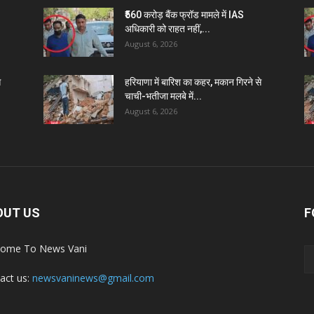
₹560 करोड़ बैंक फ्रॉड मामले में IAS
अधिकारी को राहत नहीं,...
August 6, 2026
े
हरियाणा में बारिश का कहर, मकान गिरने से
चाची-भतीजा मलबे में...
August 6, 2026
OUT US
F
ome To News Vani
act us:
newsvaninews@gmail.com