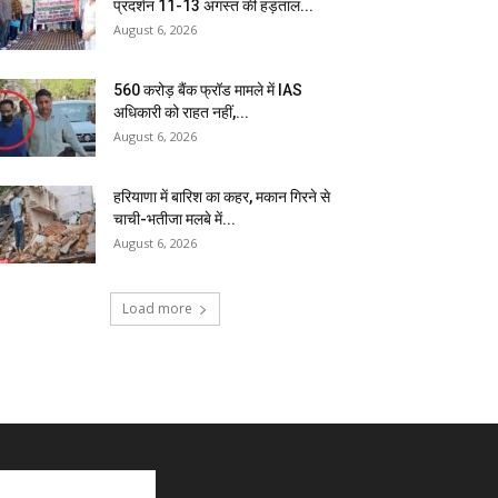
प्रदर्शन 11-13 अगस्त की हड़ताल...
August 6, 2026
₹560 करोड़ बैंक फ्रॉड मामले में IAS
अधिकारी को राहत नहीं,...
August 6, 2026
हरियाणा में बारिश का कहर, मकान गिरने से
चाची-भतीजा मलबे में...
August 6, 2026
Load more