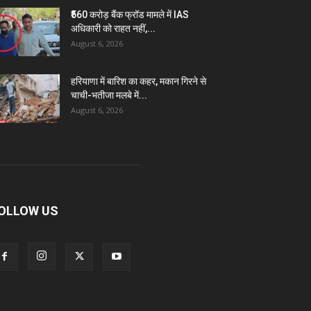
₹560 करोड़ बैंक फ्रॉड मामले में IAS
अधिकारी को राहत नहीं,...
August 6, 2026
हरियाणा में बारिश का कहर, मकान गिरने से
चाची-भतीजा मलबे में...
August 6, 2026
OLLOW US