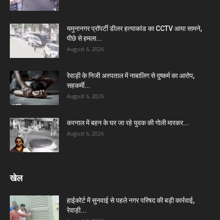
यमुनानगर प्रॉपर्टी डीलर हत्याकांड का CCTV आया सामने,
पीछे से हमला...
August 6, 2026
रेवाड़ी के निजी अस्पताल में नाबालिग से दुष्कर्म का आरोप,
सहकर्मी...
August 6, 2026
करनाल में बहन के घर जा रहे युवक की गोली मारकर...
August 6, 2026
खेल
हाईकोर्ट में सुनवाई से पहले नगर परिषद की बड़ी कार्रवाई,
रेवाड़ी...