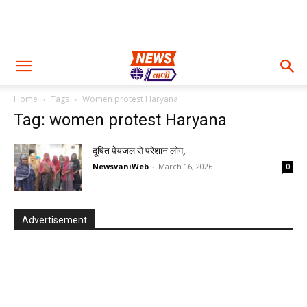
Home
Tags
Women protest Haryana
Tag: women protest Haryana
दूषित पेयजल से परेशान लोग,
NewsvaniWeb
-
March 16, 2026
0
Advertisement