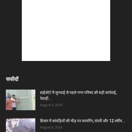
सफीदों
हाईकोर्ट में सुनवाई से पहले नगर परिषद की बड़ी कार्रवाई,
रेवाड़ी...
August 6, 2026
हिसार में कांवड़ियों की भीड़ पर फायरिंग, दंपती और 12 वर्षीय...
August 6, 2026