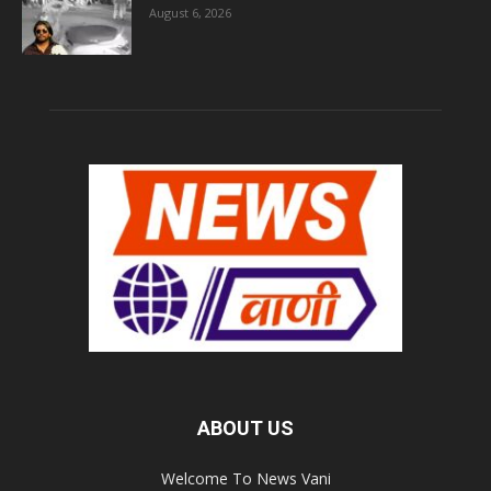
August 6, 2026
ABOUT US
Welcome To News Vani