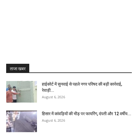
ताजा खबर
हाईकोर्ट में सुनवाई से पहले नगर परिषद की बड़ी कार्रवाई,
रेवाड़ी...
August 6, 2026
हिसार में कांवड़ियों की भीड़ पर फायरिंग, दंपती और 12 वर्षीय...
August 6, 2026