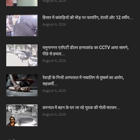
August 6, 2026
हिसार में कांवड़ियों की भीड़ पर फायरिंग, दंपती और 12 वर्षीय...
August 6, 2026
यमुनानगर प्रॉपर्टी डीलर हत्याकांड का CCTV आया सामने,
पीछे से हमला...
August 6, 2026
रेवाड़ी के निजी अस्पताल में नाबालिग से दुष्कर्म का आरोप,
सहकर्मी...
August 6, 2026
करनाल में बहन के घर जा रहे युवक की गोली मारकर...
August 6, 2026