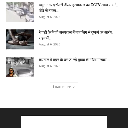
यमुनानगर प्रॉपर्टी डीलर हत्याकांड का CCTV आया सामने,
पीछे से हमला...
August 6, 2026
रेवाड़ी के निजी अस्पताल में नाबालिग से दुष्कर्म का आरोप,
सहकर्मी...
August 6, 2026
करनाल में बहन के घर जा रहे युवक की गोली मारकर...
August 6, 2026
Load more