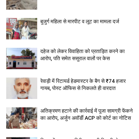
बुजुर्ग महिला से मारपीट व लूट का मामला दर्ज
दहेज को लेकर विवाहिता को प्रताड़ित करने का
आरोप, पति समेत ससुराल वालों पर केस
रेवाड़ी में रिटायर्ड हेडमास्टर के बैग से ₹74 हजार
गायब, पोस्ट ऑफिस से निकलते ही वारदात
अतिक्रमण हटाने की कार्रवाई में पूजा सामग्री फेंकने
का आरोप, अर्जुन अवॉर्डी ACP को कोर्ट का नोटिस