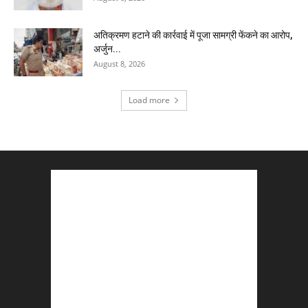
अतिक्रमण हटाने की कार्रवाई में पूजा सामग्री फेंकने का आरोप,
अर्जुन...
August 8, 2026
Load more