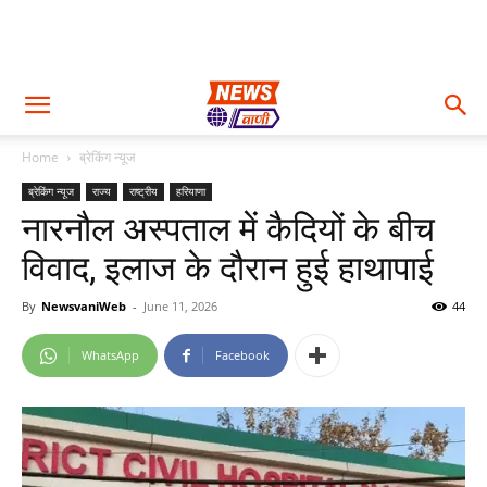
Home
ब्रेकिंग न्यूज
ब्रेकिंग न्यूज
राज्य
राष्ट्रीय
हरियाणा
नारनौल अस्पताल में कैदियों के बीच
विवाद, इलाज के दौरान हुई हाथापाई
By
NewsvaniWeb
-
June 11, 2026
44
WhatsApp
Facebook