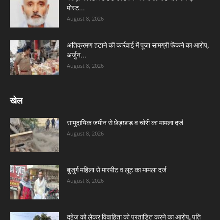
पोस्ट...
August 8, 2026
अतिक्रमण हटाने की कार्रवाई में पूजा सामग्री फेंकने का आरोप,
अर्जुन...
August 8, 2026
खेल
सामुदायिक जमीन से छेड़छाड़ व चोरी का मामला दर्ज
August 8, 2026
बुजुर्ग महिला से मारपीट व लूट का मामला दर्ज
August 8, 2026
दहेज को लेकर विवाहिता को प्रताड़ित करने का आरोप, पति