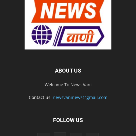
ABOUT US
Welcome To News Vani
Contact us:
newsvaninews@gmail.com
FOLLOW US