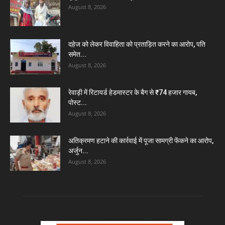
August 8, 2026
दहेज को लेकर विवाहिता को प्रताड़ित करने का आरोप, पति
समेत...
August 8, 2026
रेवाड़ी में रिटायर्ड हेडमास्टर के बैग से ₹74 हजार गायब,
पोस्ट...
August 8, 2026
अतिक्रमण हटाने की कार्रवाई में पूजा सामग्री फेंकने का आरोप,
अर्जुन...
August 8, 2026