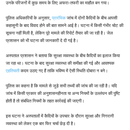
उनके परिजनों में कुछ समय के लिए अफरा-तफरी का माहौल बन गया।
पुलिस अधिकारियों के अनुसार,
प्रारंभिक
जांच में दोनों कैदियों के बीच आपसी
कहासुनी के बाद विवाद होने की बात सामने आई है। घटना में किसी गंभीर चोट की
सूचना नहीं मिली है, लेकिन पूरे मामले की रिपोर्ट तैयार की जा रही है। जेल
प्रशासन को भी घटना की जानकारी दे दी गई है।
अस्पताल प्रशासन ने बताया कि सुरक्षा व्यवस्था के बीच कैदियों का इलाज किया
जा रहा था। घटना के बाद सुरक्षा व्यवस्था की समीक्षा की गई और आवश्यक
एहतियाती
कदम उठाए गए हैं ताकि भविष्य में ऐसी स्थिति दोबारा न बने।
पुलिस का कहना है कि मामले से जुड़े सभी तथ्यों की जांच की जा रही है। यदि
जांच में किसी प्रकार की अनुशासनहीनता या अन्य नियमों के उल्लंघन की पुष्टि
होती है तो संबंधित नियमों के तहत कार्रवाई की जाएगी।
इस घटना ने अस्पतालों में कैदियों के उपचार के दौरान सुरक्षा और निगरानी
व्यवस्था को लेकर एक बार फिर चर्चा छेड़ दी है।