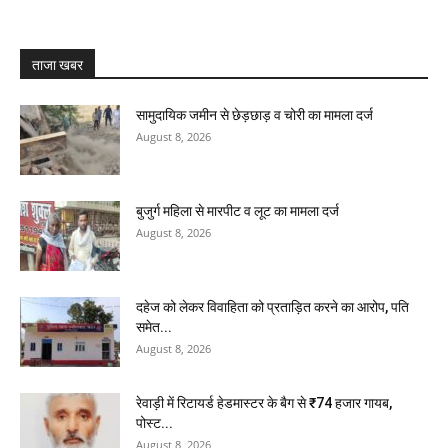
ताजा खबर
सामुदायिक जमीन से छेड़छाड़ व चोरी का मामला दर्ज
August 8, 2026
बुजुर्ग महिला से मारपीट व लूट का मामला दर्ज
August 8, 2026
दहेज को लेकर विवाहिता को प्रताड़ित करने का आरोप, पति
समेत...
August 8, 2026
रेवाड़ी में रिटायर्ड हेडमास्टर के बैग से ₹74 हजार गायब,
पोस्ट...
August 8, 2026