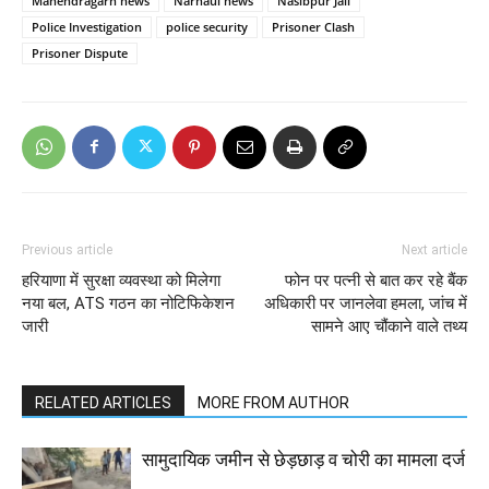
Mahendragarh news
Narnaul news
Nasibpur Jail
Police Investigation
police security
Prisoner Clash
Prisoner Dispute
Previous article
Next article
हरियाणा में सुरक्षा व्यवस्था को मिलेगा
फोन पर पत्नी से बात कर रहे बैंक
नया बल, ATS गठन का नोटिफिकेशन
अधिकारी पर जानलेवा हमला, जांच में
जारी
सामने आए चौंकाने वाले तथ्य
RELATED ARTICLES
MORE FROM AUTHOR
सामुदायिक जमीन से छेड़छाड़ व चोरी का मामला दर्ज