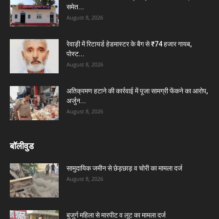
समेत...
August 8, 2026
रेवाड़ी में रिटायर्ड हेडमास्टर के बैग से ₹74 हजार गायब,
पोस्ट...
August 8, 2026
अतिक्रमण हटाने की कार्रवाई में पूजा सामग्री फेंकने का आरोप,
अर्जुन...
August 8, 2026
बॉलीवुड
सामुदायिक जमीन से छेड़छाड़ व चोरी का मामला दर्ज
August 8, 2026
बुजुर्ग महिला से मारपीट व लूट का मामला दर्ज