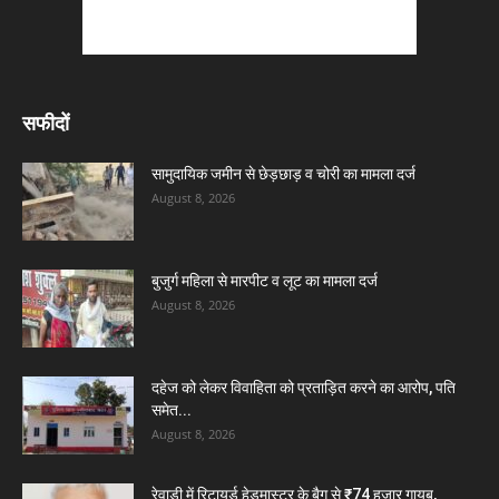
सफीदों
सामुदायिक जमीन से छेड़छाड़ व चोरी का मामला दर्ज
August 8, 2026
बुजुर्ग महिला से मारपीट व लूट का मामला दर्ज
August 8, 2026
दहेज को लेकर विवाहिता को प्रताड़ित करने का आरोप, पति
समेत...
August 8, 2026
रेवाड़ी में रिटायर्ड हेडमास्टर के बैग से ₹74 हजार गायब,