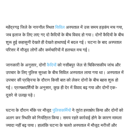
महेंद्रगढ़ जिले के नारनौल स्थित
सिविल
अस्पताल में उस समय हड़कंप मच गया,
जब इलाज के लिए लाए गए दो कैदियों के बीच विवाद हो गया। दोनों कैदियों के बीच
शुरू हुई कहासुनी देखते ही देखते हाथापाई में बदल गई। घटना के बाद अस्पताल
परिसर में मौजूद लोगों और कर्मचारियों में हलचल मच गई।
जानकारी के अनुसार, दोनों
कैदियों
को नसीबपुर जेल से चिकित्सकीय जांच और
उपचार के लिए पुलिस सुरक्षा के बीच सिविल अस्पताल लाया गया था। अस्पताल में
उपचार की प्रक्रिया के दौरान किसी बात को लेकर दोनों के बीच बहस शुरू हो
गई। प्रत्यक्षदर्शियों के अनुसार, कुछ ही देर में विवाद बढ़ गया और दोनों एक-
दूसरे से उलझ पड़े।
घटना के दौरान मौके पर मौजूद
पुलिसकर्मियों
ने तुरंत हस्तक्षेप किया और दोनों को
अलग कर स्थिति को नियंत्रित किया। समय रहते कार्रवाई होने के कारण मामला
ज्यादा नहीं बढ़ पाया। हालांकि घटना के चलते अस्पताल में मौजूद मरीजों और