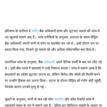
हरियाणा के पानीपत में
चर्चित
बैंक अधिकारी हत्या और लूटपाट मामले की जांच में
नए खुलासे सामने आए हैं। जांच एजेंसियों के अनुसार, वारदात के समय पीड़ित
बैंक अधिकारी अपनी पत्नी से फोन पर बातचीत कर रहे थे। इसी दौरान उन पर
हमला किया गया, जिसने पूरे मामले को और अधिक संवेदनशील बना दिया है।
प्रारंभिक जांच के अनुसार, बैंक
अधिकारी
अपने दैनिक कार्यों के बाद घर लौट रहे
थे। इसी बीच रास्ते में बदमाशों ने उन्हें निशाना बनाया। जांच में सामने आया है कि
हमलावरों का उद्देश्य लूटपाट करना था, लेकिन विरोध और संघर्ष की स्थिति बनने
पर उन्होंने हिंसक रूप अपना लिया। घटना के दौरान पीड़ित को गंभीर चोटें पहुंचीं,
जिसके कारण उनकी मृत्यु हो गई।
सूत्रों के अनुसार, पत्नी से चल रही फोन
बातचीत
और कॉल रिकॉर्ड जांच में
महत्वपूर्ण साक्ष्य के रूप में सामने आए हैं। पुलिस इन डिजिटल साक्ष्यों के आधार पर