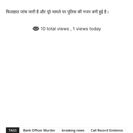
फिलहाल जांच जारी है और पूरे मामले पर पुलिस की नजर बनी हुई है।
10 total views
, 1 views today
TAGS
Bank Officer Murder
breaking news
Call Record Evidence