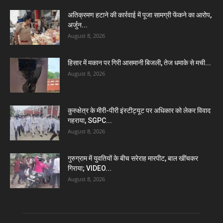
अतिक्रमण हटाने की कार्रवाई में पूजा सामग्री फेंकने का आरोप,
अर्जुन...
August 8, 2026
हिसार में मकान पर गिरी आसमानी बिजली, तेज धमाके से मची...
August 8, 2026
कुरुक्षेत्र के मीरी-पीरी इंस्टीट्यूट पर अधिकार को लेकर विवाद
गहराया, SGPC...
August 8, 2026
गुरुग्राम में युवतियों के बीच सरेराह मारपीट, बाल खींचकर
गिराया; VIDEO...
August 8, 2026