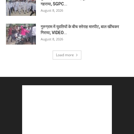
गहराया, SGPC...
August 8, 2026
गुरुग्राम में युवतियों के बीच सरेराह मारपीट, बाल खींचकर
गिराया; VIDEO...
August 8, 2026
Load more