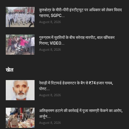
कुरुक्षेत्र के मीरी-पीरी इंस्टीट्यूट पर अधिकार को लेकर विवाद
गहराया, SGPC...
August 8, 2026
गुरुग्राम में युवतियों के बीच सरेराह मारपीट, बाल खींचकर
गिराया; VIDEO...
August 8, 2026
खेल
रेवाड़ी में रिटायर्ड हेडमास्टर के बैग से ₹74 हजार गायब,
पोस्ट...
August 8, 2026
अतिक्रमण हटाने की कार्रवाई में पूजा सामग्री फेंकने का आरोप,
अर्जुन...
August 8, 2026