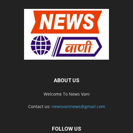
ABOUT US
Welcome To News Vani
Contact us:
newsvaninews@gmail.com
FOLLOW US