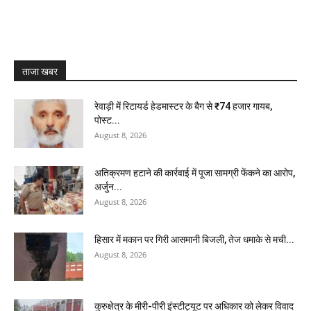
ताजा खबर
रेवाड़ी में रिटायर्ड हेडमास्टर के बैग से ₹74 हजार गायब,
पोस्ट...
August 8, 2026
अतिक्रमण हटाने की कार्रवाई में पूजा सामग्री फेंकने का आरोप,
अर्जुन...
August 8, 2026
हिसार में मकान पर गिरी आसमानी बिजली, तेज धमाके से मची...
August 8, 2026
कुरुक्षेत्र के मीरी-पीरी इंस्टीट्यूट पर अधिकार को लेकर विवाद