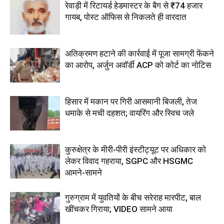
रेवाड़ी में रिटायर्ड हेडमास्टर के बैग से ₹74 हजार
गायब, पोस्ट ऑफिस से निकलते ही वारदात
अतिक्रमण हटाने की कार्रवाई में पूजा सामग्री फेंकने
का आरोप, अर्जुन अवॉर्डी ACP को कोर्ट का नोटिस
हिसार में मकान पर गिरी आसमानी बिजली, तेज
धमाके से मची दहशत; वायरिंग और स्विच जले
कुरुक्षेत्र के मीरी-पीरी इंस्टीट्यूट पर अधिकार को
लेकर विवाद गहराया, SGPC और HSGMC
आमने-सामने
गुरुग्राम में युवतियों के बीच सरेराह मारपीट, बाल
खींचकर गिराया; VIDEO सामने आया