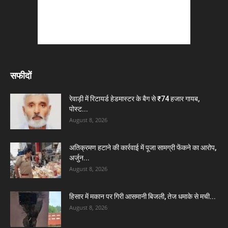
सफीदों
रेवाड़ी में रिटायर्ड हेडमास्टर के बैग से ₹74 हजार गायब,
पोस्ट...
August 8, 2026
अतिक्रमण हटाने की कार्रवाई में पूजा सामग्री फेंकने का आरोप,
अर्जुन...
August 8, 2026
हिसार में मकान पर गिरी आसमानी बिजली, तेज धमाके से मची...
August 8, 2026