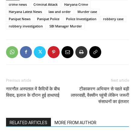
crime news
Criminal Attack
Haryana Crime
Haryana Latest News
law and order
Murder case
Panipat News
Panipat Police
Police Investigation
robbery case
robbery investigation
SBI Manager Murder
Previous article
Next article
नारनौल अस्पताल में कैदियों के बीच
टीकाकरण अभियान से पहले बड़ी
विवाद, इलाज के दौरान हुई हाथापाई
लापरवाही, वैक्सीन पहुंची लेकिन जरूरी
संसाधनों का इंतजार
RELATED ARTICLES
MORE FROM AUTHOR