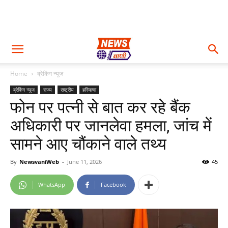
Home
ब्रेकिंग न्यूज
ब्रेकिंग न्यूज
राज्य
राष्ट्रीय
हरियाणा
फोन पर पत्नी से बात कर रहे बैंक
अधिकारी पर जानलेवा हमला, जांच में
सामने आए चौंकाने वाले तथ्य
By
NewsvaniWeb
-
June 11, 2026
45
WhatsApp
Facebook