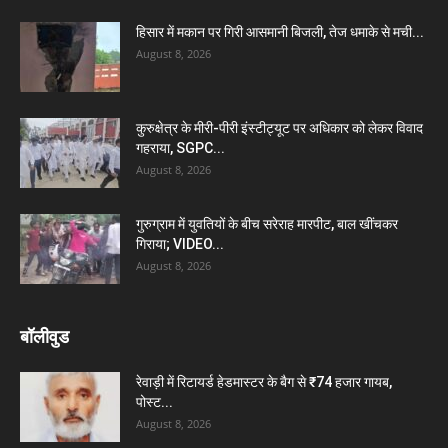
हिसार में मकान पर गिरी आसमानी बिजली, तेज धमाके से मची...
August 8, 2026
कुरुक्षेत्र के मीरी-पीरी इंस्टीट्यूट पर अधिकार को लेकर विवाद
गहराया, SGPC...
August 8, 2026
गुरुग्राम में युवतियों के बीच सरेराह मारपीट, बाल खींचकर
गिराया; VIDEO...
August 8, 2026
बॉलीवुड
रेवाड़ी में रिटायर्ड हेडमास्टर के बैग से ₹74 हजार गायब,
पोस्ट...
August 8, 2026