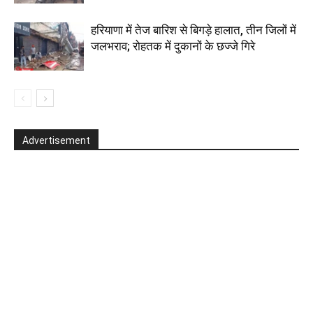
हरियाणा में तेज बारिश से बिगड़े हालात, तीन जिलों में
जलभराव; रोहतक में दुकानों के छज्जे गिरे
Advertisement