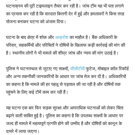
घटनाक्रम की पूरी टाइमलाइन तैयार कर रही है। जांच टीम यह भी पता लगाने
का प्रयास कर रही है कि वारदात कितनी देर में हुई और हमलावरों ने किस तरह
योजना बनाकर घटना को अंजाम दिया।
घटना के बाद क्षेत्र में शोक और
आक्रोश
का माहौल है। बैंक अधिकारी के
परिवार, सहकर्मियों और परिचितों ने दोषियों के खिलाफ कड़ी कार्रवाई की मांग की
है। स्थानीय लोगों ने भी मामले की शीघ्र जांच और न्याय की मांग उठाई है।
पुलिस ने घटनास्थल से जुटाए गए साक्ष्यों,
सीसीटीवी
फुटेज, मोबाइल कॉल रिकॉर्ड
और अन्य तकनीकी जानकारियों के आधार पर जांच तेज कर दी है। अधिकारियों
का कहना है कि मामले की हर पहलू से पड़ताल की जा रही है और दोषियों तक
पहुंचने के लिए कई टीमें काम कर रही हैं।
यह घटना एक बार फिर सड़क सुरक्षा और आपराधिक घटनाओं को लेकर चिंता
बढ़ाने वाली साबित हुई है। पुलिस का कहना है कि उपलब्ध साक्ष्यों के आधार पर
जल्द ही मामले में महत्वपूर्ण प्रगति होने की उम्मीद है और दोषियों को कानून के
दायरे में लाया जाएगा।