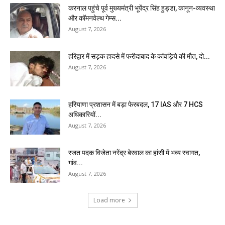
करनाल पहुंचे पूर्व मुख्यमंत्री भूपेंद्र सिंह हुड्डा, कानून-व्यवस्था
और कॉमनवेल्थ गेम्स...
August 7, 2026
हरिद्वार में सड़क हादसे में फरीदाबाद के कांवड़िये की मौत, दो...
August 7, 2026
हरियाणा प्रशासन में बड़ा फेरबदल, 17 IAS और 7 HCS
अधिकारियों...
August 7, 2026
रजत पदक विजेता नरेंद्र बेरवाल का हांसी में भव्य स्वागत,
गांव...
August 7, 2026
Load more