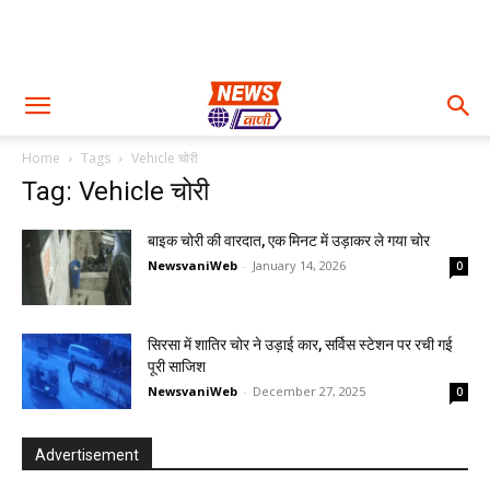
Home
Tags
Vehicle चोरी
Tag: Vehicle चोरी
बाइक चोरी की वारदात, एक मिनट में उड़ाकर ले गया चोर
NewsvaniWeb
-
January 14, 2026
0
सिरसा में शातिर चोर ने उड़ाई कार, सर्विस स्टेशन पर रची गई
पूरी साजिश
NewsvaniWeb
-
December 27, 2025
0
Advertisement