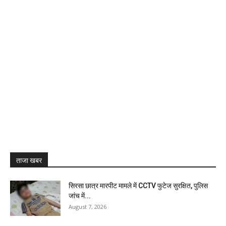
ताजा खबर
सिरसा छात्र मारपीट मामले में CCTV फुटेज सुरक्षित, पुलिस
जांच में...
August 7, 2026