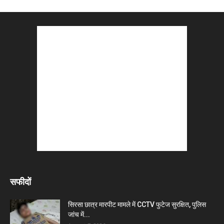
सफीदों
सिरसा छात्र मारपीट मामले में CCTV फुटेज सुरक्षित, पुलिस
जांच में...