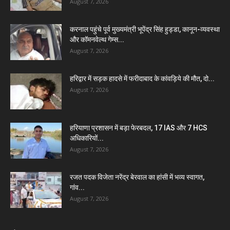
August 7, 2026
करनाल पहुंचे पूर्व मुख्यमंत्री भूपेंद्र सिंह हुड्डा, कानून-व्यवस्था
और कॉमनवेल्थ गेम्स...
August 7, 2026
हरिद्वार में सड़क हादसे में फरीदाबाद के कांवड़िये की मौत, दो...
August 7, 2026
हरियाणा प्रशासन में बड़ा फेरबदल, 17 IAS और 7 HCS
अधिकारियों...
August 7, 2026
रजत पदक विजेता नरेंद्र बेरवाल का हांसी में भव्य स्वागत,
गांव...
August 7, 2026