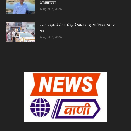
अधिकारियों...
August 7, 2026
रजत पदक विजेता नरेंद्र बेरवाल का हांसी में भव्य स्वागत,
गांव...
August 7, 2026