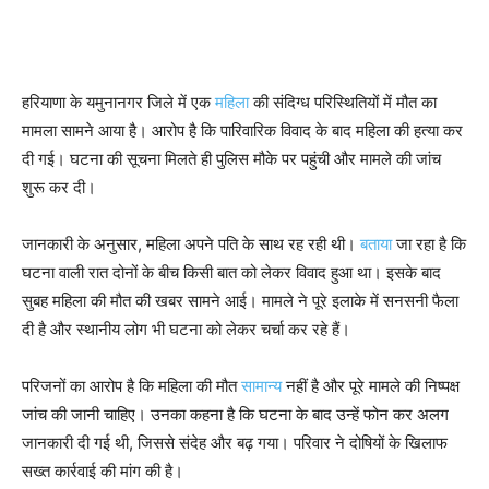
हरियाणा के यमुनानगर जिले में एक
महिला
की संदिग्ध परिस्थितियों में मौत का
मामला सामने आया है। आरोप है कि पारिवारिक विवाद के बाद महिला की हत्या कर
दी गई। घटना की सूचना मिलते ही पुलिस मौके पर पहुंची और मामले की जांच
शुरू कर दी।
जानकारी के अनुसार, महिला अपने पति के साथ रह रही थी।
बताया
जा रहा है कि
घटना वाली रात दोनों के बीच किसी बात को लेकर विवाद हुआ था। इसके बाद
सुबह महिला की मौत की खबर सामने आई। मामले ने पूरे इलाके में सनसनी फैला
दी है और स्थानीय लोग भी घटना को लेकर चर्चा कर रहे हैं।
परिजनों का आरोप है कि महिला की मौत
सामान्य
नहीं है और पूरे मामले की निष्पक्ष
जांच की जानी चाहिए। उनका कहना है कि घटना के बाद उन्हें फोन कर अलग
जानकारी दी गई थी, जिससे संदेह और बढ़ गया। परिवार ने दोषियों के खिलाफ
सख्त कार्रवाई की मांग की है।