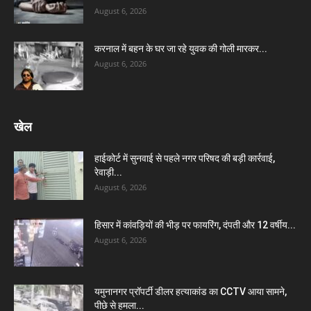
August 6, 2026
करनाल में बहन के घर जा रहे युवक की गोली मारकर...
August 6, 2026
खेल
हाईकोर्ट में सुनवाई से पहले नगर परिषद की बड़ी कार्रवाई,
रेवाड़ी...
August 6, 2026
हिसार में कांवड़ियों की भीड़ पर फायरिंग, दंपती और 12 वर्षीय...
August 6, 2026
यमुनानगर प्रॉपर्टी डीलर हत्याकांड का CCTV आया सामने,
पीछे से हमला...