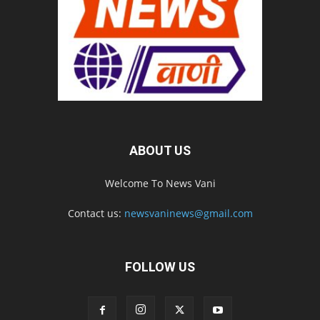
ABOUT US
Welcome To News Vani
Contact us:
newsvaninews@gmail.com
FOLLOW US