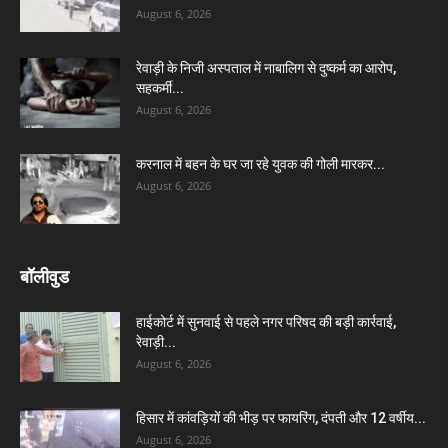
August 6, 2026
रेवाड़ी के निजी अस्पताल में नाबालिग से दुष्कर्म का आरोप,
सहकर्मी...
August 6, 2026
करनाल में बहन के घर जा रहे युवक की गोली मारकर...
August 6, 2026
बॉलीवुड
हाईकोर्ट में सुनवाई से पहले नगर परिषद की बड़ी कार्रवाई,
रेवाड़ी...
August 6, 2026
हिसार में कांवड़ियों की भीड़ पर फायरिंग, दंपती और 12 वर्षीय...
August 6, 2026