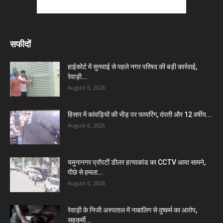
सफीदों
हाईकोर्ट में सुनवाई से पहले नगर परिषद की बड़ी कार्रवाई,
रेवाड़ी...
August 6, 2026
हिसार में कांवड़ियों की भीड़ पर फायरिंग, दंपती और 12 वर्षीय...
August 6, 2026
यमुनानगर प्रॉपर्टी डीलर हत्याकांड का CCTV आया सामने,
पीछे से हमला...
August 6, 2026
रेवाड़ी के निजी अस्पताल में नाबालिग से दुष्कर्म का आरोप,
सहकर्मी...