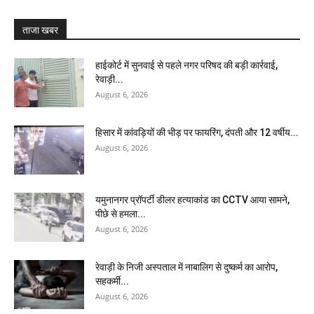
ताजा खबर
हाईकोर्ट में सुनवाई से पहले नगर परिषद की बड़ी कार्रवाई,
रेवाड़ी...
August 6, 2026
हिसार में कांवड़ियों की भीड़ पर फायरिंग, दंपती और 12 वर्षीय...
August 6, 2026
यमुनानगर प्रॉपर्टी डीलर हत्याकांड का CCTV आया सामने,
पीछे से हमला...
August 6, 2026
रेवाड़ी के निजी अस्पताल में नाबालिग से दुष्कर्म का आरोप,
सहकर्मी...
August 6, 2026