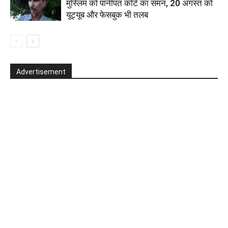
मुस्लिम को पानीपत कोर्ट का समन, 20 अगस्त को
यूट्यूब और फेसबुक भी तलब
Advertisement