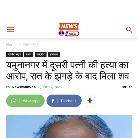
Home
ब्रेकिंग न्यूज
ब्रेकिंग न्यूज
राज्य
राष्ट्रीय
हरियाणा
यमुनानगर में दूसरी पत्नी की हत्या का
आरोप, रात के झगड़े के बाद मिला शव
By
NewsvaniWeb
-
June 17, 2026
37
WhatsApp
Facebook