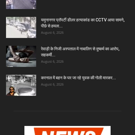
यमुनानगर प्रॉपर्टी डीलर हत्याकांड का CCTV आया सामने,
पीछे से हमला...
August 6, 2026
रेवाड़ी के निजी अस्पताल में नाबालिग से दुष्कर्म का आरोप,
सहकर्मी...
August 6, 2026
करनाल में बहन के घर जा रहे युवक की गोली मारकर...
August 6, 2026