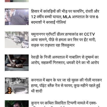
हिसार में कांवड़ियों की भीड़ पर फायरिंग, दंपती और
12 वर्षीय बच्ची घायल; MLA अस्पताल के पास 6
बदमाशों ने बरसाईं गोलियां
यमुनानगर प्रॉपर्टी डीलर हत्याकांड का CCTV
आया सामने, पीछे से हमला कर सिर पर ईंट मारी;
सड़क पर तड़पता रहा शिवकुमार
रेवाड़ी के निजी अस्पताल में नाबालिग से दुष्कर्म का
आरोप, सहकर्मी गिरफ्तार; धमकी देने का भी आरोप
करनाल में बहन के घर जा रहे युवक की गोली मारकर
हत्या, पॉइंट ब्लैंक रेंज से फायर; कुछ महीने पहले हुई
थी शादी
कुरान पर कथित विवादित टिप्पणी मामले में एक्स-