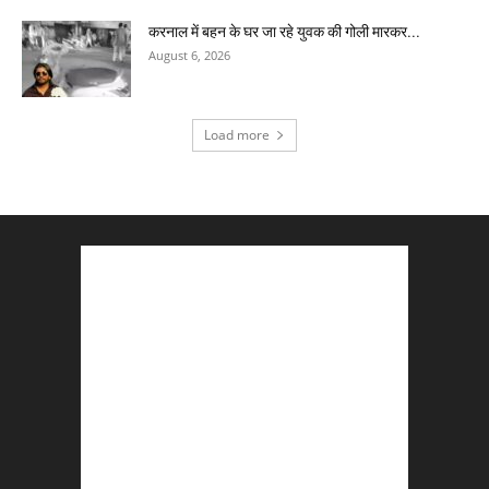
करनाल में बहन के घर जा रहे युवक की गोली मारकर...
August 6, 2026
Load more