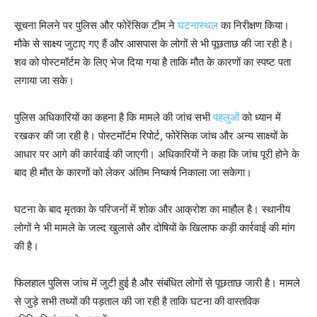
सूचना मिलने पर पुलिस और फोरेंसिक टीम ने
घटनास्थल
का निरीक्षण किया।
मौके से साक्ष्य जुटाए गए हैं और आसपास के लोगों से भी पूछताछ की जा रही है।
शव को पोस्टमॉर्टम के लिए भेज दिया गया है ताकि मौत के कारणों का स्पष्ट पता
लगाया जा सके।
पुलिस अधिकारियों का कहना है कि मामले की जांच सभी
पहलुओं
को ध्यान में
रखकर की जा रही है। पोस्टमॉर्टम रिपोर्ट, फोरेंसिक जांच और अन्य साक्ष्यों के
आधार पर आगे की कार्रवाई की जाएगी। अधिकारियों ने कहा कि जांच पूरी होने के
बाद ही मौत के कारणों को लेकर अंतिम निष्कर्ष निकाला जा सकेगा।
घटना के बाद मृतका के परिजनों में शोक और आक्रोश का माहौल है। स्थानीय
लोगों ने भी मामले के जल्द खुलासे और दोषियों के खिलाफ कड़ी कार्रवाई की मांग
की है।
फिलहाल पुलिस जांच में जुटी हुई है और संबंधित लोगों से पूछताछ जारी है। मामले
से जुड़े सभी तथ्यों की पड़ताल की जा रही है ताकि घटना की वास्तविक