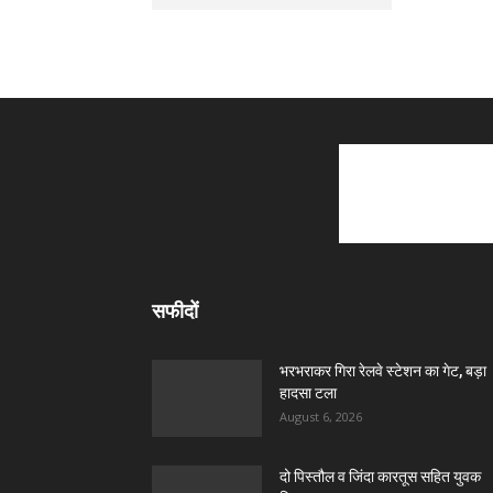
सफीदों
भरभराकर गिरा रेलवे स्टेशन का गेट, बड़ा
हादसा टला
August 6, 2026
दो पिस्तौल व जिंदा कारतूस सहित युवक