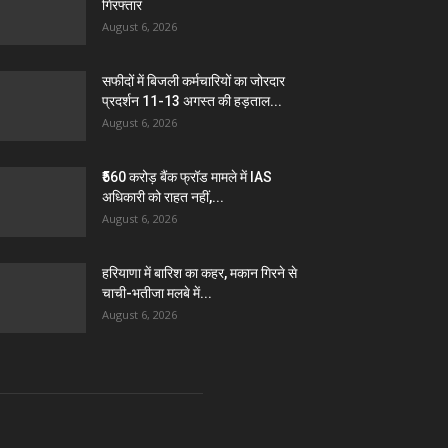
गिरफ्तार
August 6, 2026
सफीदों में बिजली कर्मचारियों का जोरदार
प्रदर्शन 11-13 अगस्त की हड़ताल...
August 6, 2026
₹560 करोड़ बैंक फ्रॉड मामले में IAS
अधिकारी को राहत नहीं,...
August 6, 2026
हरियाणा में बारिश का कहर, मकान गिरने से
चाची-भतीजा मलबे में...
August 6, 2026