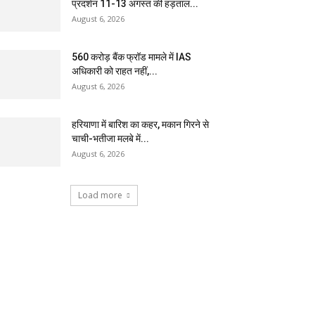
प्रदर्शन 11-13 अगस्त की हड़ताल...
August 6, 2026
₹560 करोड़ बैंक फ्रॉड मामले में IAS
अधिकारी को राहत नहीं,...
August 6, 2026
हरियाणा में बारिश का कहर, मकान गिरने से
चाची-भतीजा मलबे में...
August 6, 2026
Load more