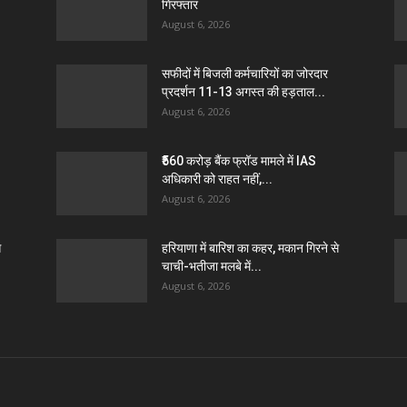
गिरफ्तार
August 6, 2026
सफीदों में बिजली कर्मचारियों का जोरदार
प्रदर्शन 11-13 अगस्त की हड़ताल...
August 6, 2026
₹560 करोड़ बैंक फ्रॉड मामले में IAS
अधिकारी को राहत नहीं,...
August 6, 2026
े
हरियाणा में बारिश का कहर, मकान गिरने से
चाची-भतीजा मलबे में...
August 6, 2026