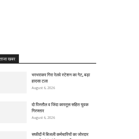
ताजा खबर
भरभराकर गिरा रेलवे स्टेशन का गेट, बड़ा
हादसा टला
August 6, 2026
दो पिस्तौल व जिंदा कारतूस सहित युवक
गिरफ्तार
August 6, 2026
सफीदों में बिजली कर्मचारियों का जोरदार