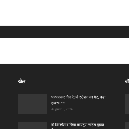
खेल
बॉ
भरभराकर गिरा रेलवे स्टेशन का गेट, बड़ा
हादसा टला
August 6, 2026
दो पिस्तौल व जिंदा कारतूस सहित युवक