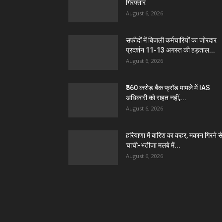
गिरफ्तार
August 6, 2026
सफीदों में बिजली कर्मचारियों का जोरदार
प्रदर्शन 11-13 अगस्त की हड़ताल...
August 6, 2026
₹560 करोड़ बैंक फ्रॉड मामले में IAS
अधिकारी को राहत नहीं,...
August 6, 2026
हरियाणा में बारिश का कहर, मकान गिरने स
चाची-भतीजा मलबे में...
August 6, 2026