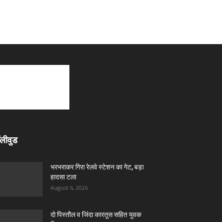
लीवुड
भरभराकर गिरा रेलवे स्टेशन का गेट, बड़ा
हादसा टला
August 6, 2026
दो पिस्तौल व जिंदा कारतूस सहित युवक